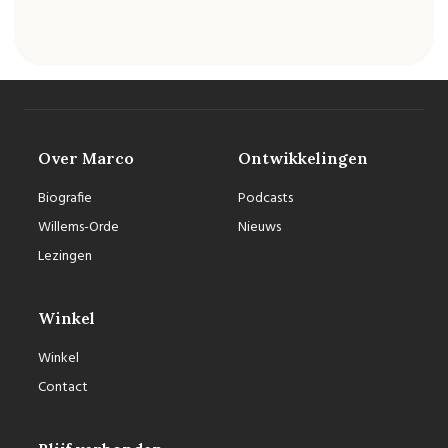
Over Marco
Ontwikkelingen
Biografie
Podcasts
Willems-Orde
Nieuws
Lezingen
Winkel
Winkel
Contact