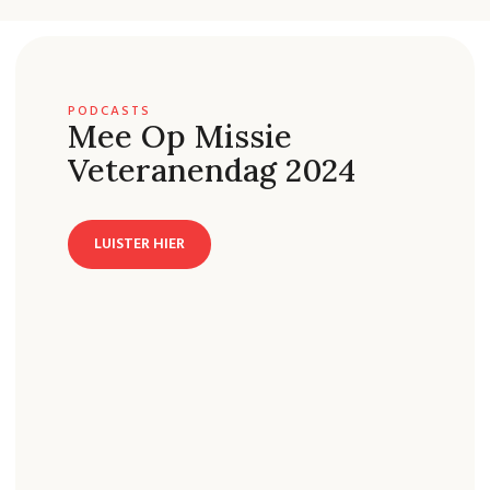
PODCASTS
Mee Op Missie
Veteranendag 2024
LUISTER HIER