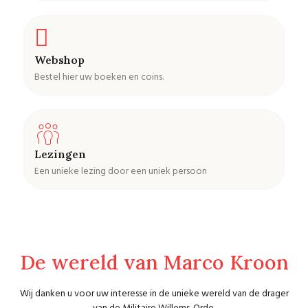
Webshop
Bestel hier uw boeken en coins.
Lezingen
Een unieke lezing door een uniek persoon
De wereld van Marco Kroon
Wij danken u voor uw interesse in de unieke wereld van de drager