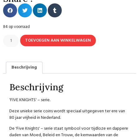
84 op voorraad
TOEVOEGEN AAN WINKELWAGEN
Beschrijving
Beschrijving
'FIVE KNIGHTS' – serie.
Deze unieke serie coins wordt speciaal uitgegeven ter ere van
80 jaar vrijheid in Nederland.
De 'Five Knights' – serie staat symbool voor tijdloze en dappere
daden van Moed, Beleid en Trouw, de kernwaarden van de