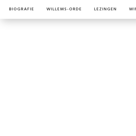
BIOGRAFIE
WILLEMS-ORDE
LEZINGEN
WI