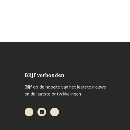
Blijf verbonden
Blijf op de hoogte van het laatste nieuws
en de laatste ontwikkelingen