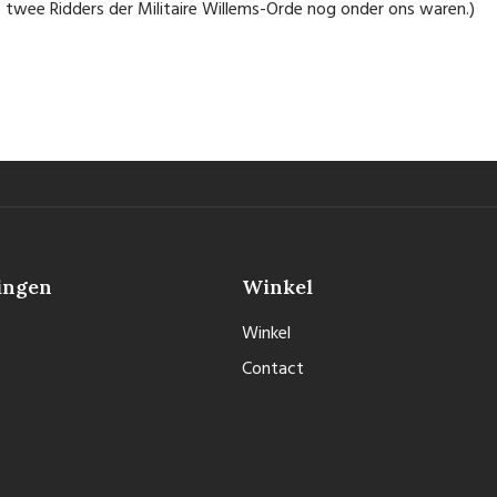
 twee Ridders der Militaire Willems-Orde nog onder ons waren.)
ingen
Winkel
Winkel
Contact