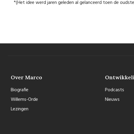
*(Het idee werd jaren geleden al gelanceerd toen de oudste
Over Marco
Ontwikkel
Biografie
Podcasts
Willems-Orde
Nieuws
Lezingen