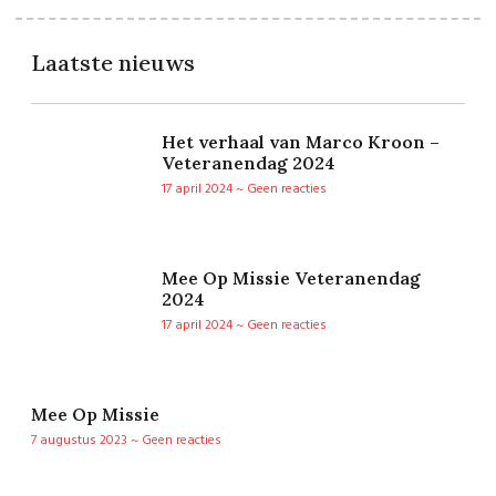
Laatste nieuws
Het verhaal van Marco Kroon –
Veteranendag 2024
17 april 2024
Geen reacties
Mee Op Missie Veteranendag
2024
17 april 2024
Geen reacties
Mee Op Missie
7 augustus 2023
Geen reacties