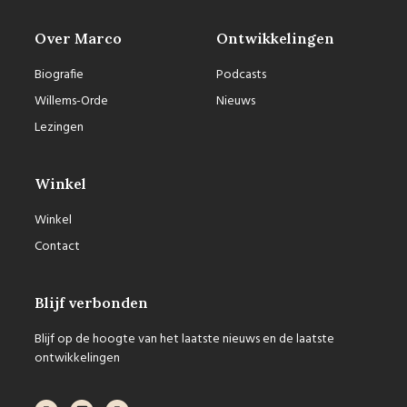
Over Marco
Ontwikkelingen
Biografie
Podcasts
Willems-Orde
Nieuws
Lezingen
Winkel
Winkel
Contact
Blijf verbonden
Blijf op de hoogte van het laatste nieuws en de laatste
ontwikkelingen