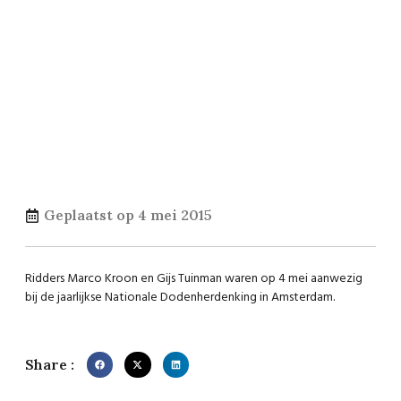
Geplaatst op
4 mei 2015
Ridders Marco Kroon en Gijs Tuinman waren op 4 mei aanwezig
bij de jaarlijkse Nationale Dodenherdenking in Amsterdam.
Share :