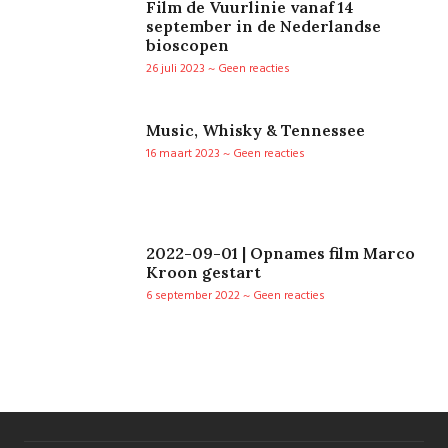
Film de Vuurlinie vanaf 14
september in de Nederlandse
bioscopen
26 juli 2023
Geen reacties
Music, Whisky & Tennessee
16 maart 2023
Geen reacties
2022-09-01 | Opnames film Marco
Kroon gestart
6 september 2022
Geen reacties