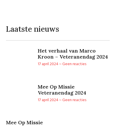
Laatste nieuws
Het verhaal van Marco
Kroon – Veteranendag 2024
17 april 2024
Geen reacties
Mee Op Missie
Veteranendag 2024
17 april 2024
Geen reacties
Mee Op Missie