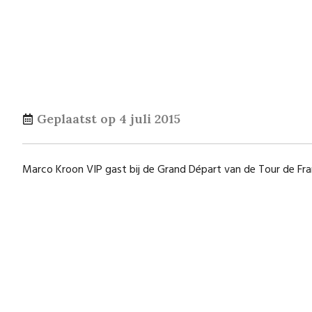
Geplaatst op
4 juli 2015
Marco Kroon VIP gast bij de Grand Départ van de Tour de Franc