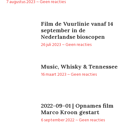
7 augustus 2023
Geen reacties
Film de Vuurlinie vanaf 14
september in de
Nederlandse bioscopen
26 juli 2023
Geen reacties
Music, Whisky & Tennessee
16 maart 2023
Geen reacties
2022-09-01 | Opnames film
Marco Kroon gestart
6 september 2022
Geen reacties