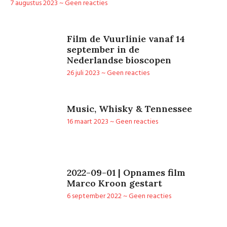
7 augustus 2023
Geen reacties
Film de Vuurlinie vanaf 14
september in de
Nederlandse bioscopen
26 juli 2023
Geen reacties
Music, Whisky & Tennessee
16 maart 2023
Geen reacties
2022-09-01 | Opnames film
Marco Kroon gestart
6 september 2022
Geen reacties