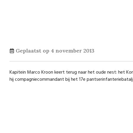
Geplaatst op
4 november 2013
Kapitein Marco Kroon keert terug naar het oude nest: het 
hij compagniecommandant bij het 17e pantserinfanteriebataljo