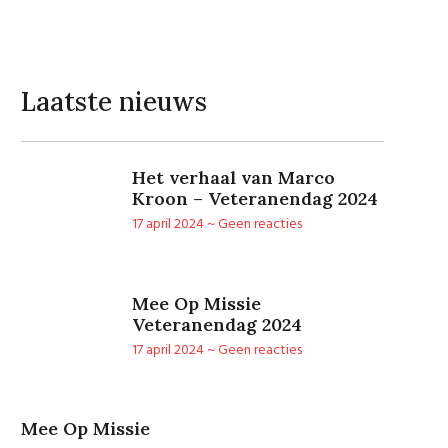
Laatste nieuws
Het verhaal van Marco
Kroon – Veteranendag 2024
17 april 2024
Geen reacties
Mee Op Missie
Veteranendag 2024
17 april 2024
Geen reacties
Mee Op Missie