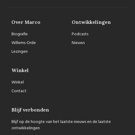
Over Marco
Ontwikkelingen
Biografie
Podcasts
Willems-Orde
Nieuws
Lezingen
Winkel
Winkel
Contact
Blijf verbonden
Blijf op de hoogte van het laatste nieuws en de laatste
ontwikkelingen