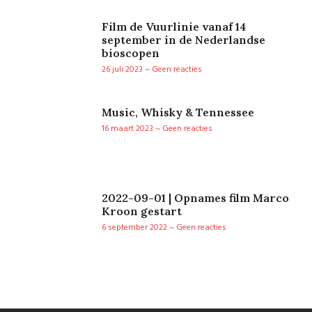
Film de Vuurlinie vanaf 14
september in de Nederlandse
bioscopen
26 juli 2023
Geen reacties
Music, Whisky & Tennessee
16 maart 2023
Geen reacties
2022-09-01 | Opnames film Marco
Kroon gestart
6 september 2022
Geen reacties