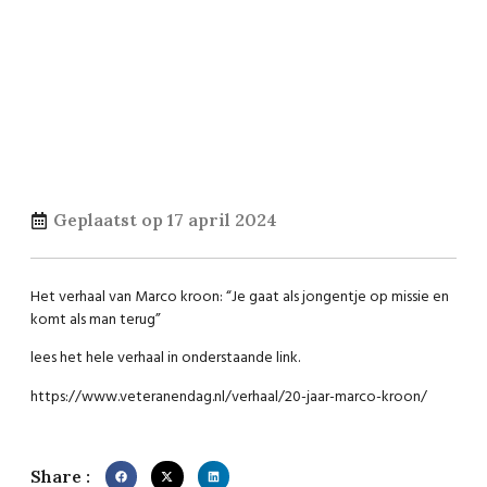
Geplaatst op
17 april 2024
Het verhaal van Marco kroon: “Je gaat als jongentje op missie en
komt als man terug”
lees het hele verhaal in onderstaande link.
https://www.veteranendag.nl/verhaal/20-jaar-marco-kroon/
Share :