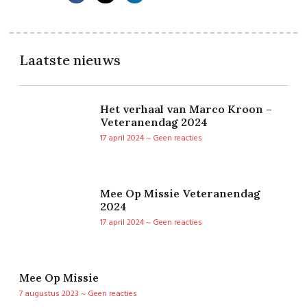
Laatste nieuws
Het verhaal van Marco Kroon –
Veteranendag 2024
17 april 2024
Geen reacties
Mee Op Missie Veteranendag
2024
17 april 2024
Geen reacties
Mee Op Missie
7 augustus 2023
Geen reacties