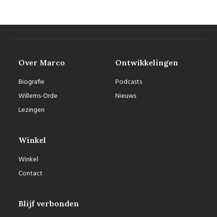
Over Marco
Ontwikkelingen
Biografie
Podcasts
Willems-Orde
Nieuws
Lezingen
Winkel
Winkel
Contact
Blijf verbonden