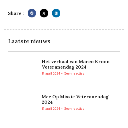
Share :
Laatste nieuws
Het verhaal van Marco Kroon –
Veteranendag 2024
17 april 2024
Geen reacties
Mee Op Missie Veteranendag
2024
17 april 2024
Geen reacties