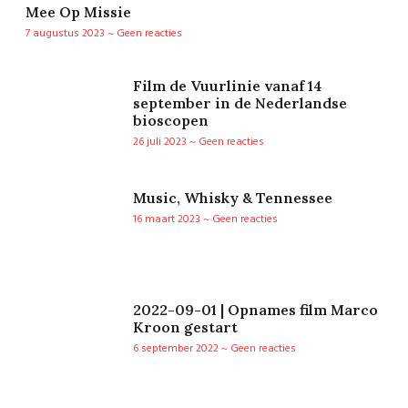
Mee Op Missie
7 augustus 2023
Geen reacties
Film de Vuurlinie vanaf 14
september in de Nederlandse
bioscopen
26 juli 2023
Geen reacties
Music, Whisky & Tennessee
16 maart 2023
Geen reacties
2022-09-01 | Opnames film Marco
Kroon gestart
6 september 2022
Geen reacties