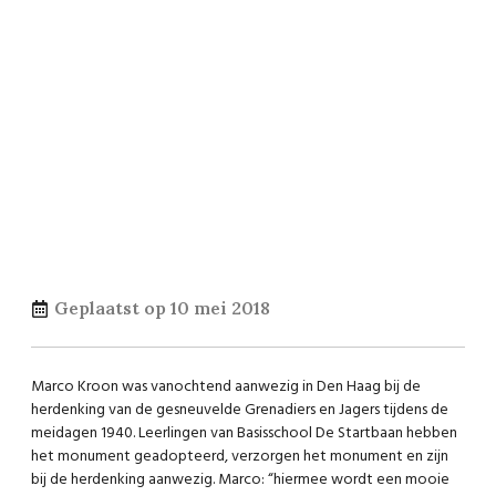
Geplaatst op
10 mei 2018
Marco Kroon was vanochtend aanwezig in Den Haag bij de
herdenking van de gesneuvelde Grenadiers en Jagers tijdens de
meidagen 1940. Leerlingen van Basisschool De Startbaan hebben
het monument geadopteerd, verzorgen het monument en zijn
bij de herdenking aanwezig. Marco: “hiermee wordt een mooie