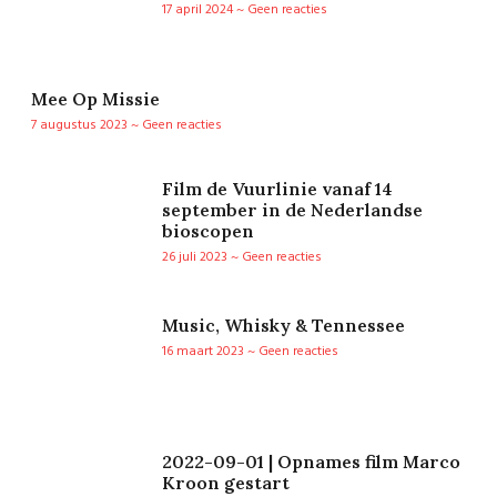
17 april 2024
Geen reacties
Mee Op Missie
7 augustus 2023
Geen reacties
Film de Vuurlinie vanaf 14
september in de Nederlandse
bioscopen
26 juli 2023
Geen reacties
Music, Whisky & Tennessee
16 maart 2023
Geen reacties
2022-09-01 | Opnames film Marco
Kroon gestart