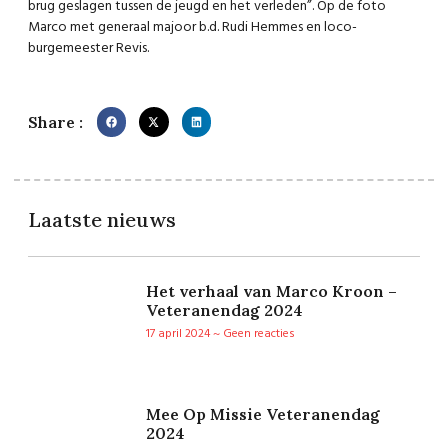
brug geslagen tussen de jeugd en het verleden”. Op de foto
Marco met generaal majoor b.d. Rudi Hemmes en loco-
burgemeester Revis.
Share :
Laatste nieuws
Het verhaal van Marco Kroon –
Veteranendag 2024
17 april 2024
Geen reacties
Mee Op Missie Veteranendag
2024