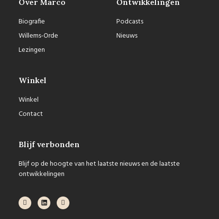
Over Marco
Ontwikkelingen
Biografie
Podcasts
Willems-Orde
Nieuws
Lezingen
Winkel
Winkel
Contact
Blijf verbonden
Blijf op de hoogte van het laatste nieuws en de laatste
ontwikkelingen