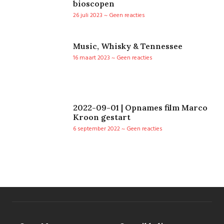
bioscopen
26 juli 2023
Geen reacties
Music, Whisky & Tennessee
16 maart 2023
Geen reacties
2022-09-01 | Opnames film Marco
Kroon gestart
6 september 2022
Geen reacties