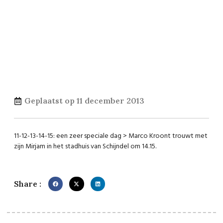
Geplaatst op
11 december 2013
11-12-13-14-15: een zeer speciale dag > Marco Kroont trouwt met
zijn Mirjam in het stadhuis van Schijndel om 14.15.
Share :