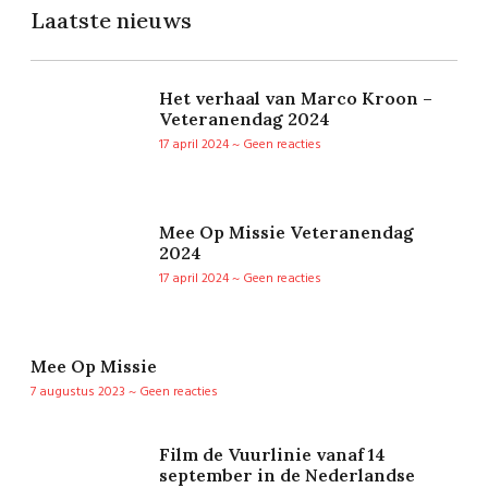
Laatste nieuws
Het verhaal van Marco Kroon –
Veteranendag 2024
17 april 2024
Geen reacties
Mee Op Missie Veteranendag
2024
17 april 2024
Geen reacties
Mee Op Missie
7 augustus 2023
Geen reacties
Film de Vuurlinie vanaf 14
september in de Nederlandse