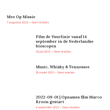
Mee Op Missie
7 augustus 2023
Geen reacties
Film de Vuurlinie vanaf 14
september in de Nederlandse
bioscopen
26 juli 2023
Geen reacties
Music, Whisky & Tennessee
16 maart 2023
Geen reacties
2022-09-01 | Opnames film Marco
Kroon gestart
6 september 2022
Geen reacties