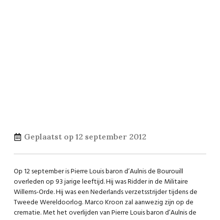
Geplaatst op
12 september 2012
Op 12 september is Pierre Louis baron d’Aulnis de Bourouill
overleden op 93 jarige leeftijd. Hij was Ridder in de Militaire
Willems-Orde. Hij was een Nederlands verzetsstrijder tijdens de
Tweede Wereldoorlog. Marco Kroon zal aanwezig zijn op de
crematie. Met het overlijden van Pierre Louis baron d’Aulnis de