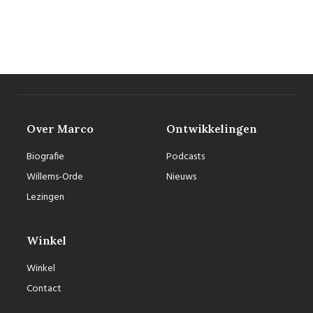
Over Marco
Ontwikkelingen
Biografie
Podcasts
Willems-Orde
Nieuws
Lezingen
Winkel
Winkel
Contact