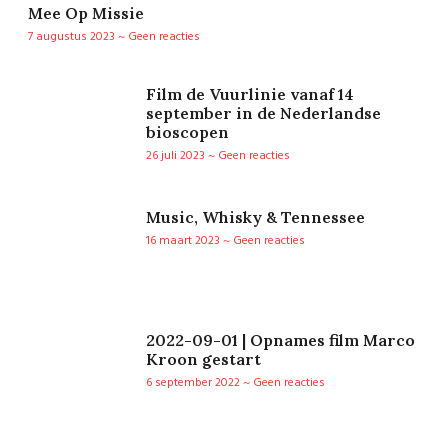
Mee Op Missie
7 augustus 2023
Geen reacties
Film de Vuurlinie vanaf 14
september in de Nederlandse
bioscopen
26 juli 2023
Geen reacties
Music, Whisky & Tennessee
16 maart 2023
Geen reacties
2022-09-01 | Opnames film Marco
Kroon gestart
6 september 2022
Geen reacties