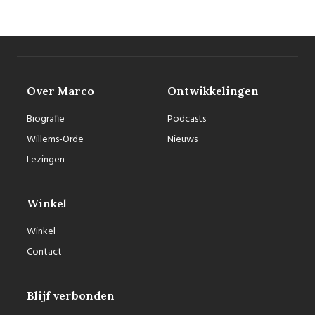
Over Marco
Ontwikkelingen
Biografie
Podcasts
Willems-Orde
Nieuws
Lezingen
Winkel
Winkel
Contact
Blijf verbonden