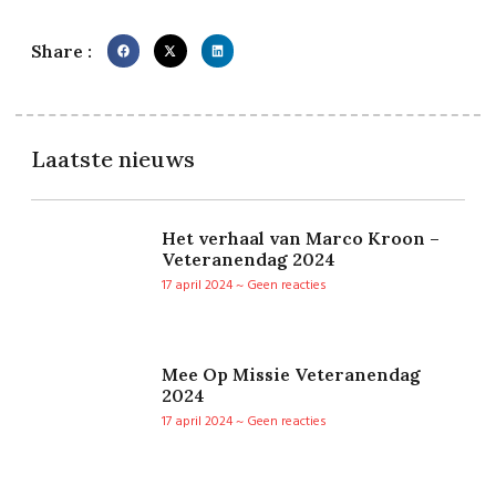
Share :
Laatste nieuws
Het verhaal van Marco Kroon –
Veteranendag 2024
17 april 2024
Geen reacties
Mee Op Missie Veteranendag
2024
17 april 2024
Geen reacties