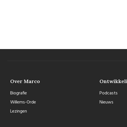
Over Marco
Ontwikkel
Biografie
Podcasts
Willems-Orde
Nieuws
Lezingen