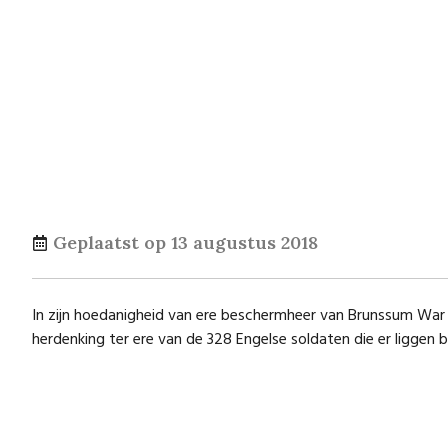
Geplaatst op
13 augustus 2018
In zijn hoedanigheid van ere beschermheer van Brunssum Wa
herdenking ter ere van de 328 Engelse soldaten die er liggen 