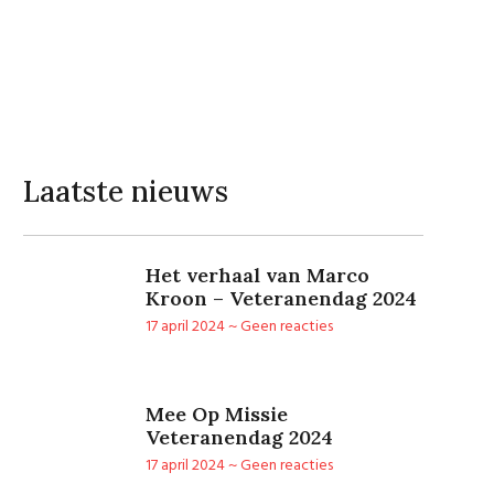
Laatste nieuws
Het verhaal van Marco
Kroon – Veteranendag 2024
17 april 2024
Geen reacties
Mee Op Missie
Veteranendag 2024
17 april 2024
Geen reacties