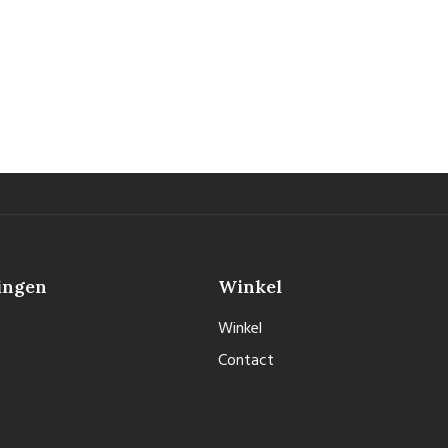
ingen
Winkel
Winkel
Contact