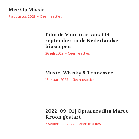
Mee Op Missie
7 augustus 2023
Geen reacties
Film de Vuurlinie vanaf 14
september in de Nederlandse
bioscopen
26 juli 2023
Geen reacties
Music, Whisky & Tennessee
16 maart 2023
Geen reacties
2022-09-01 | Opnames film Marco
Kroon gestart
6 september 2022
Geen reacties