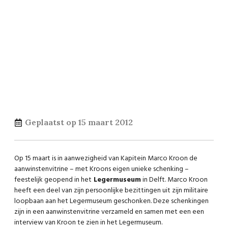
Geplaatst op
15 maart 2012
Op 15 maart is in aanwezigheid van Kapitein Marco Kroon de
aanwinstenvitrine – met Kroons eigen unieke schenking –
feestelijk geopend in het
Legermuseum
in Delft. Marco Kroon
heeft een deel van zijn persoonlijke bezittingen uit zijn militaire
loopbaan aan het Legermuseum geschonken. Deze schenkingen
zijn in een aanwinstenvitrine verzameld en samen met een een
interview van Kroon te zien in het Legermuseum.