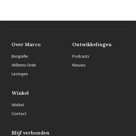
Over Marco
Ontwikkelingen
Biografie
Podcasts
Willems-Orde
Nieuws
Lezingen
Winkel
Winkel
Contact
Blijf verbonden