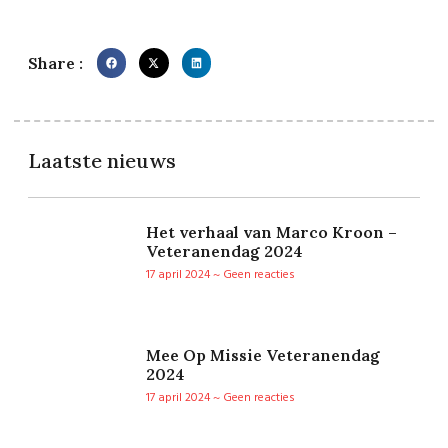
Share :
Laatste nieuws
Het verhaal van Marco Kroon –
Veteranendag 2024
17 april 2024
Geen reacties
Mee Op Missie Veteranendag
2024
17 april 2024
Geen reacties