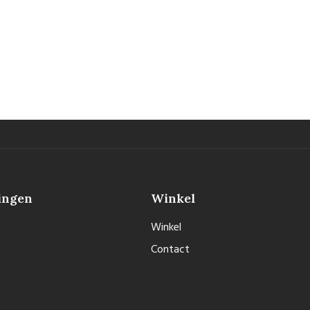
ingen
Winkel
Winkel
Contact