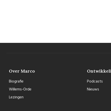
Over Marco
Ontwikkel
Biografie
Podcasts
Willems-Orde
Nieuws
Lezingen