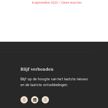
6 september 2022
Geen reacties
Blijf verbonden
Blijf op de hoogte van het laatste nieuws
en de laatste ontwikkelingen