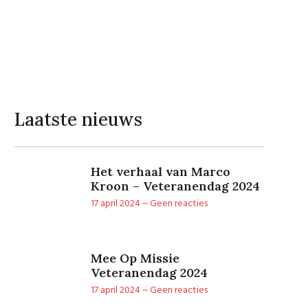
Laatste nieuws
Het verhaal van Marco
Kroon – Veteranendag 2024
17 april 2024
Geen reacties
Mee Op Missie
Veteranendag 2024
17 april 2024
Geen reacties