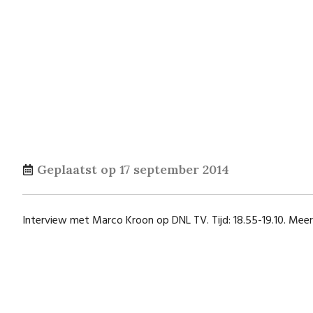
Geplaatst op
17 september 2014
Interview met Marco Kroon op DNL TV. Tijd: 18.55-19.10. Meer