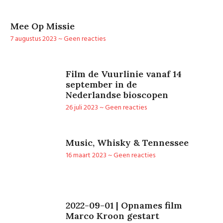
Mee Op Missie
7 augustus 2023
Geen reacties
Film de Vuurlinie vanaf 14
september in de
Nederlandse bioscopen
26 juli 2023
Geen reacties
Music, Whisky & Tennessee
16 maart 2023
Geen reacties
2022-09-01 | Opnames film
Marco Kroon gestart