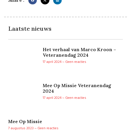
Laatste nieuws
Het verhaal van Marco Kroon –
Veteranendag 2024
17 april 2024
Geen reacties
Mee Op Missie Veteranendag
2024
17 april 2024
Geen reacties
Mee Op Missie
7 augustus 2023
Geen reacties