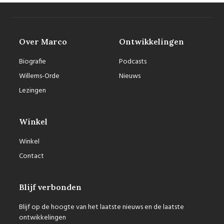
Over Marco
Ontwikkelingen
Biografie
Podcasts
Willems-Orde
Nieuws
Lezingen
Winkel
Winkel
Contact
Blijf verbonden
Blijf op de hoogte van het laatste nieuws en de laatste
ontwikkelingen