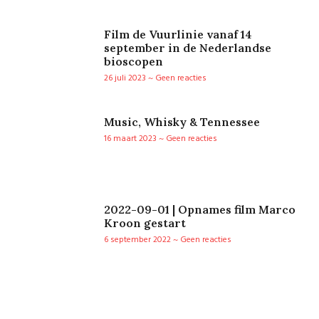
Film de Vuurlinie vanaf 14
september in de Nederlandse
bioscopen
26 juli 2023
Geen reacties
Music, Whisky & Tennessee
16 maart 2023
Geen reacties
2022-09-01 | Opnames film Marco
Kroon gestart
6 september 2022
Geen reacties