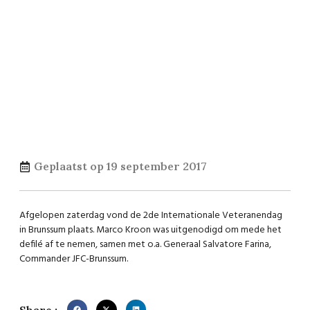
Geplaatst op
19 september 2017
Afgelopen zaterdag vond de 2de Internationale Veteranendag
in Brunssum plaats. Marco Kroon was uitgenodigd om mede het
defilé af te nemen, samen met o.a. Generaal Salvatore Farina,
Commander JFC-Brunssum.
Share :