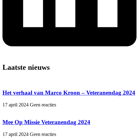
Laatste nieuws
Het verhaal van Marco Kroon – Veteranendag 2024
17 april 2024
Geen reacties
Mee Op Missie Veteranendag 2024
17 april 2024
Geen reacties