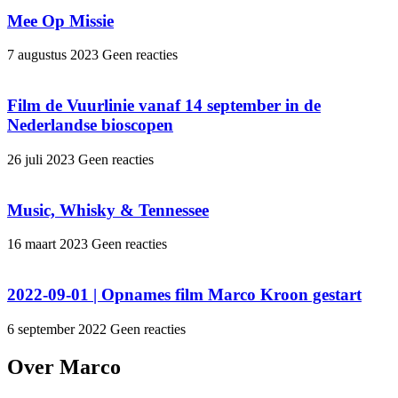
Mee Op Missie
7 augustus 2023
Geen reacties
Film de Vuurlinie vanaf 14 september in de
Nederlandse bioscopen
26 juli 2023
Geen reacties
Music, Whisky & Tennessee
16 maart 2023
Geen reacties
2022-09-01 | Opnames film Marco Kroon gestart
6 september 2022
Geen reacties
Over Marco