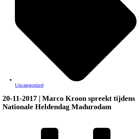
Uncategorized
20-11-2017 | Marco Kroon spreekt tijdens
Nationale Heldendag Madurodam