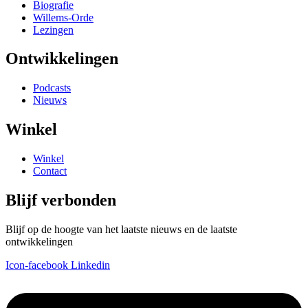
Biografie
Willems-Orde
Lezingen
Ontwikkelingen
Podcasts
Nieuws
Winkel
Winkel
Contact
Blijf verbonden
Blijf op de hoogte van het laatste nieuws en de laatste
ontwikkelingen
Icon-facebook
Linkedin