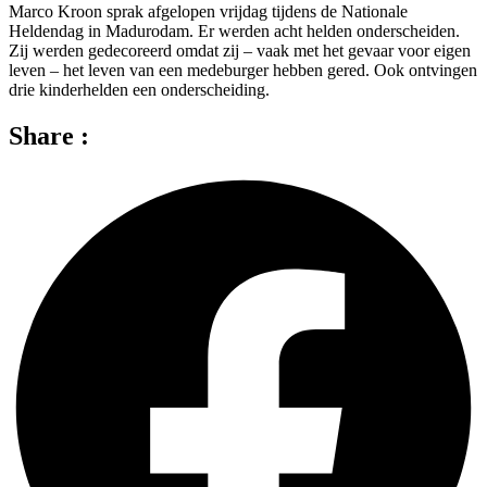
Marco Kroon sprak afgelopen vrijdag tijdens de Nationale
Heldendag in Madurodam. Er werden acht helden onderscheiden.
Zij werden gedecoreerd omdat zij – vaak met het gevaar voor eigen
leven – het leven van een medeburger hebben gered. Ook ontvingen
drie kinderhelden een onderscheiding.
Share :