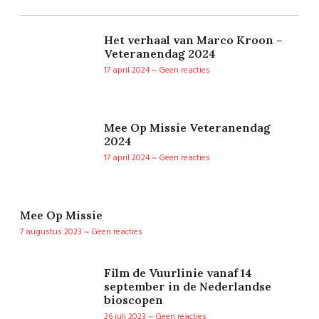
Het verhaal van Marco Kroon –
Veteranendag 2024
17 april 2024
Geen reacties
Mee Op Missie Veteranendag
2024
17 april 2024
Geen reacties
Mee Op Missie
7 augustus 2023
Geen reacties
Film de Vuurlinie vanaf 14
september in de Nederlandse
bioscopen
26 juli 2023
Geen reacties