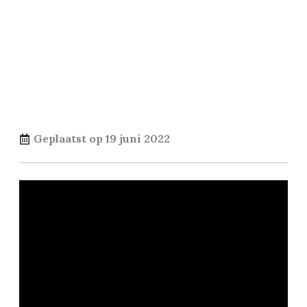
Geplaatst op
19 juni 2022