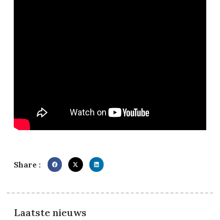
Share :
Laatste nieuws