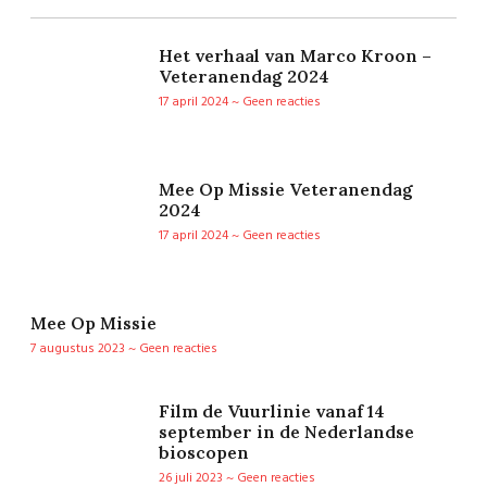
Het verhaal van Marco Kroon –
Veteranendag 2024
17 april 2024
Geen reacties
Mee Op Missie Veteranendag
2024
17 april 2024
Geen reacties
Mee Op Missie
7 augustus 2023
Geen reacties
Film de Vuurlinie vanaf 14
september in de Nederlandse
bioscopen
26 juli 2023
Geen reacties