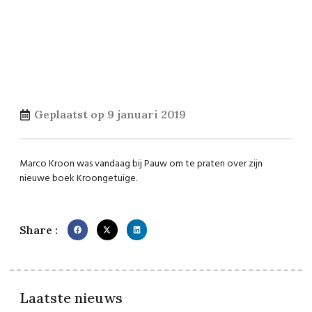
Geplaatst op
9 januari 2019
Marco Kroon was vandaag bij Pauw om te praten over zijn
nieuwe boek Kroongetuige.
Share :
Laatste nieuws