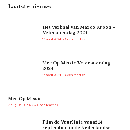
Laatste nieuws
Het verhaal van Marco Kroon –
Veteranendag 2024
17 april 2024
Geen reacties
Mee Op Missie Veteranendag
2024
17 april 2024
Geen reacties
Mee Op Missie
7 augustus 2023
Geen reacties
Film de Vuurlinie vanaf 14
september in de Nederlandse