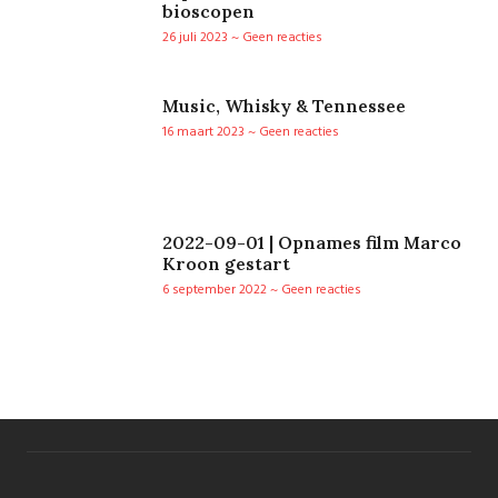
bioscopen
26 juli 2023
Geen reacties
Music, Whisky & Tennessee
16 maart 2023
Geen reacties
2022-09-01 | Opnames film Marco
Kroon gestart
6 september 2022
Geen reacties