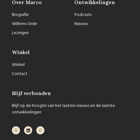
Over Marco
Ontwikkelingen
Biografie
Podcasts
Willems-Orde
Nieuws
Lezingen
Winkel
Winkel
Contact
Blijf verbonden
Blijf op de hoogte van het laatste nieuws en de laatste
ontwikkelingen