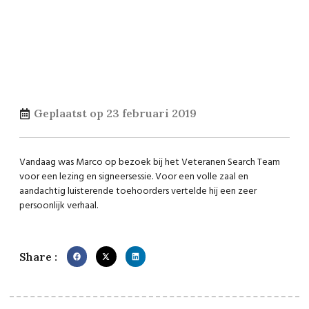
Geplaatst op
23 februari 2019
Vandaag was Marco op bezoek bij het Veteranen Search Team
voor een lezing en signeersessie. Voor een volle zaal en
aandachtig luisterende toehoorders vertelde hij een zeer
persoonlijk verhaal.
Share :