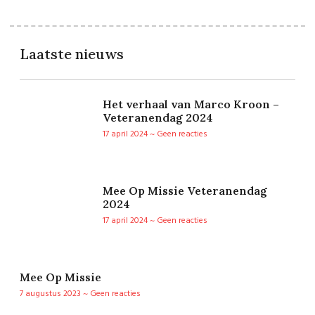
Laatste nieuws
Het verhaal van Marco Kroon –
Veteranendag 2024
17 april 2024
Geen reacties
Mee Op Missie Veteranendag
2024
17 april 2024
Geen reacties
Mee Op Missie
7 augustus 2023
Geen reacties