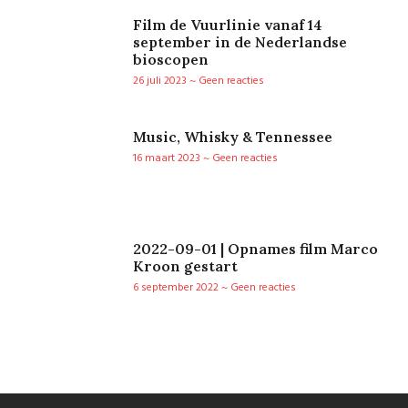
Film de Vuurlinie vanaf 14
september in de Nederlandse
bioscopen
26 juli 2023
Geen reacties
Music, Whisky & Tennessee
16 maart 2023
Geen reacties
2022-09-01 | Opnames film Marco
Kroon gestart
6 september 2022
Geen reacties