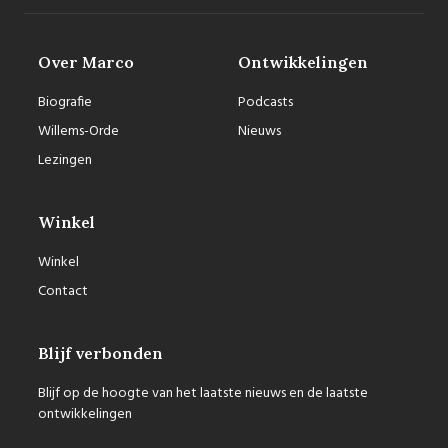
Over Marco
Ontwikkelingen
Biografie
Podcasts
Willems-Orde
Nieuws
Lezingen
Winkel
Winkel
Contact
Blijf verbonden
Blijf op de hoogte van het laatste nieuws en de laatste
ontwikkelingen