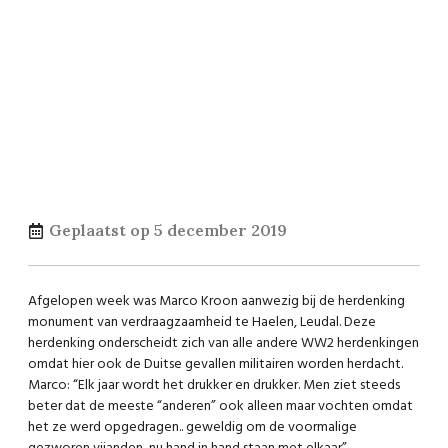
Geplaatst op
5 december 2019
Afgelopen week was Marco Kroon aanwezig bij de herdenking
monument van verdraagzaamheid te Haelen, Leudal. Deze
herdenking onderscheidt zich van alle andere WW2 herdenkingen
omdat hier ook de Duitse gevallen militairen worden herdacht.
Marco: “Elk jaar wordt het drukker en drukker. Men ziet steeds
beter dat de meeste “anderen” ook alleen maar vochten omdat
het ze werd opgedragen.. geweldig om de voormalige