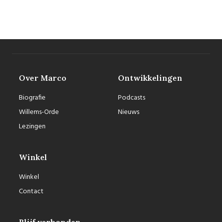
Over Marco
Ontwikkelingen
Biografie
Podcasts
Willems-Orde
Nieuws
Lezingen
Winkel
Winkel
Contact
Blijf verbonden