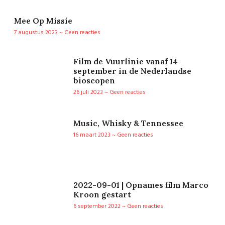
Mee Op Missie
7 augustus 2023
Geen reacties
Film de Vuurlinie vanaf 14
september in de Nederlandse
bioscopen
26 juli 2023
Geen reacties
Music, Whisky & Tennessee
16 maart 2023
Geen reacties
2022-09-01 | Opnames film Marco
Kroon gestart
6 september 2022
Geen reacties