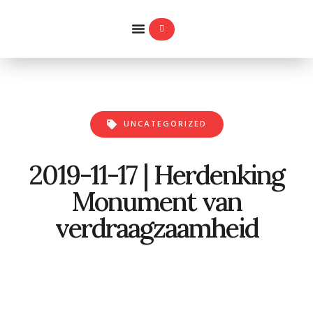
WILLEMS-ORDE
UNCATEGORIZED
2019-11-17 | Herdenking
Monument van
verdraagzaamheid