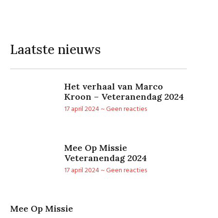
Laatste nieuws
Het verhaal van Marco
Kroon – Veteranendag 2024
17 april 2024
Geen reacties
Mee Op Missie
Veteranendag 2024
17 april 2024
Geen reacties
Mee Op Missie