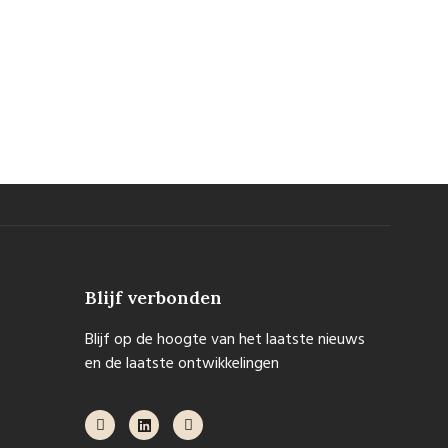
Blijf verbonden
Blijf op de hoogte van het laatste nieuws
en de laatste ontwikkelingen