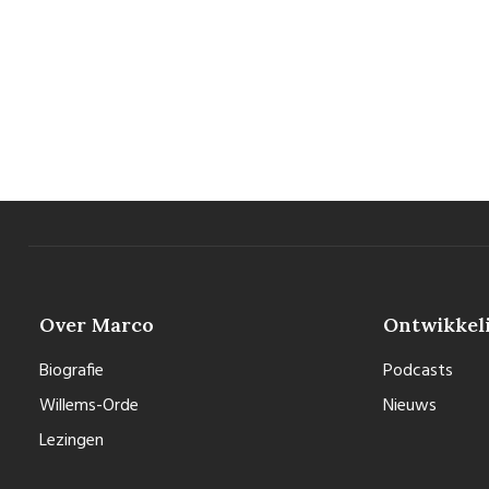
Over Marco
Ontwikkel
Biografie
Podcasts
Willems-Orde
Nieuws
Lezingen