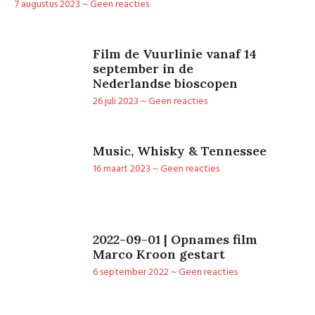
7 augustus 2023
Geen reacties
Film de Vuurlinie vanaf 14
september in de
Nederlandse bioscopen
26 juli 2023
Geen reacties
Music, Whisky & Tennessee
16 maart 2023
Geen reacties
2022-09-01 | Opnames film
Marco Kroon gestart
6 september 2022
Geen reacties