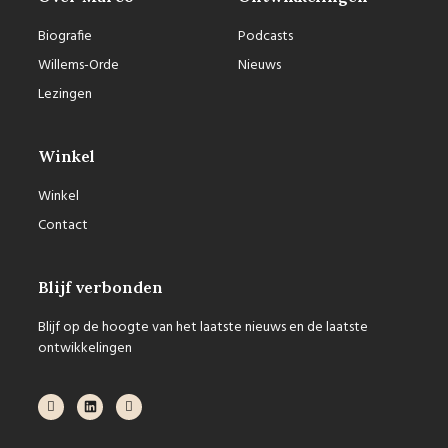
Biografie
Podcasts
Willems-Orde
Nieuws
Lezingen
Winkel
Winkel
Contact
Blijf verbonden
Blijf op de hoogte van het laatste nieuws en de laatste
ontwikkelingen