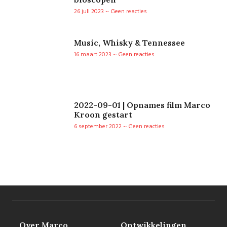
26 juli 2023
Geen reacties
Music, Whisky & Tennessee
16 maart 2023
Geen reacties
2022-09-01 | Opnames film Marco
Kroon gestart
6 september 2022
Geen reacties
Over Marco
Ontwikkelingen