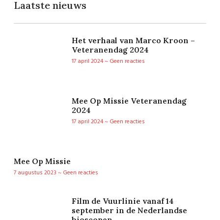
Laatste nieuws
Het verhaal van Marco Kroon –
Veteranendag 2024
17 april 2024
Geen reacties
Mee Op Missie Veteranendag
2024
17 april 2024
Geen reacties
Mee Op Missie
7 augustus 2023
Geen reacties
Film de Vuurlinie vanaf 14
september in de Nederlandse
bioscopen