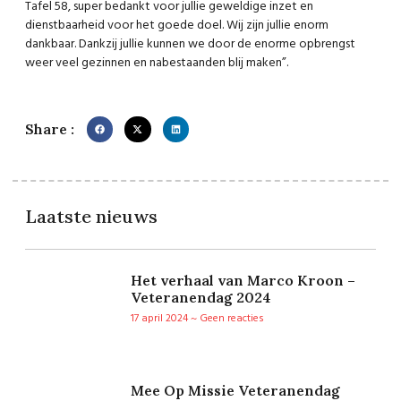
Tafel 58, super bedankt voor jullie geweldige inzet en
dienstbaarheid voor het goede doel. Wij zijn jullie enorm
dankbaar. Dankzij jullie kunnen we door de enorme opbrengst
weer veel gezinnen en nabestaanden blij maken”.
Share :
Laatste nieuws
Het verhaal van Marco Kroon –
Veteranendag 2024
17 april 2024
Geen reacties
Mee Op Missie Veteranendag