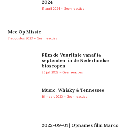
2024
17 april 2024
Geen reacties
Mee Op Missie
7 augustus 2023
Geen reacties
Film de Vuurlinie vanaf 14
september in de Nederlandse
bioscopen
26 juli 2023
Geen reacties
Music, Whisky & Tennessee
16 maart 2023
Geen reacties
2022-09-01 | Opnames film Marco