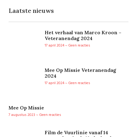
Laatste nieuws
Het verhaal van Marco Kroon –
Veteranendag 2024
17 april 2024
Geen reacties
Mee Op Missie Veteranendag
2024
17 april 2024
Geen reacties
Mee Op Missie
7 augustus 2023
Geen reacties
Film de Vuurlinie vanaf 14