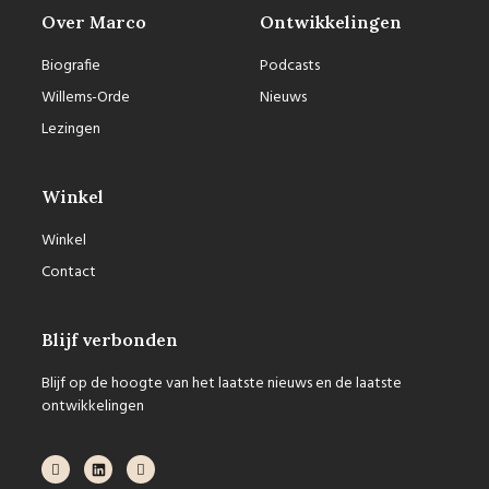
Over Marco
Ontwikkelingen
Biografie
Podcasts
Willems-Orde
Nieuws
Lezingen
Winkel
Winkel
Contact
Blijf verbonden
Blijf op de hoogte van het laatste nieuws en de laatste
ontwikkelingen