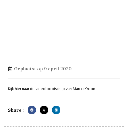
Geplaatst op
9 april 2020
Kijk hier naar de videoboodschap van Marco Kroon
Share :