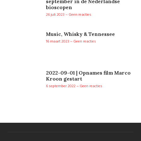
september in de Nederlandse
bioscopen
26 juli 2023
Geen reacties
Music, Whisky & Tennessee
16 maart 2023
Geen reacties
2022-09-01 | Opnames film Marco
Kroon gestart
6 september 2022
Geen reacties