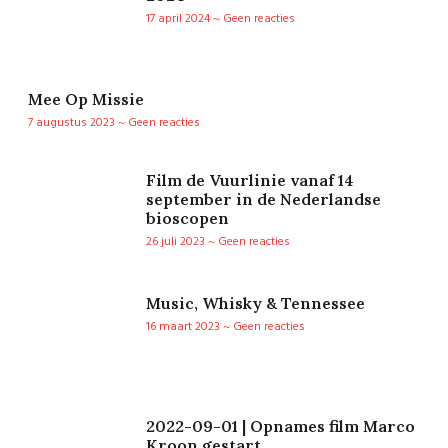
17 april 2024
Geen reacties
Mee Op Missie
7 augustus 2023
Geen reacties
Film de Vuurlinie vanaf 14
september in de Nederlandse
bioscopen
26 juli 2023
Geen reacties
Music, Whisky & Tennessee
16 maart 2023
Geen reacties
2022-09-01 | Opnames film Marco
Kroon gestart