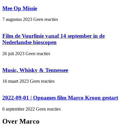
Mee Op Missie
7 augustus 2023
Geen reacties
Film de Vuurlinie vanaf 14 september in de
Nederlandse bioscopen
26 juli 2023
Geen reacties
Music, Whisky & Tennessee
16 maart 2023
Geen reacties
2022-09-01 | Opnames film Marco Kroon gestart
6 september 2022
Geen reacties
Over Marco