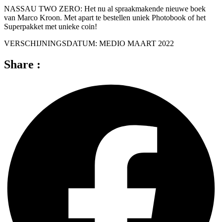
NASSAU TWO ZERO: Het nu al spraakmakende nieuwe boek
van Marco Kroon. Met apart te bestellen uniek Photobook of het
Superpakket met unieke coin!
VERSCHIJNINGSDATUM: MEDIO MAART 2022
Share :