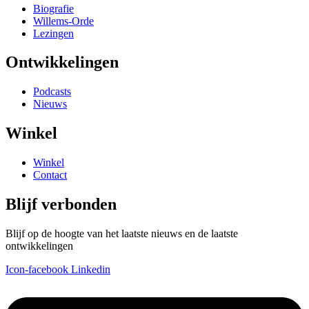
Biografie
Willems-Orde
Lezingen
Ontwikkelingen
Podcasts
Nieuws
Winkel
Winkel
Contact
Blijf verbonden
Blijf op de hoogte van het laatste nieuws en de laatste
ontwikkelingen
Icon-facebook
Linkedin