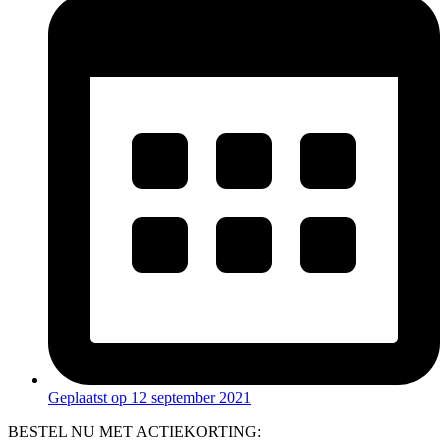
Geplaatst op
12 september 2021
BESTEL NU MET ACTIEKORTING: