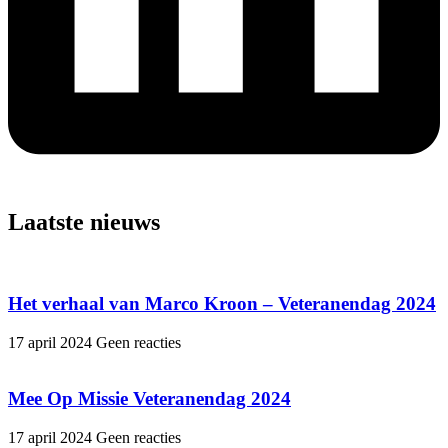
Laatste nieuws
Het verhaal van Marco Kroon – Veteranendag 2024
17 april 2024
Geen reacties
Mee Op Missie Veteranendag 2024
17 april 2024
Geen reacties