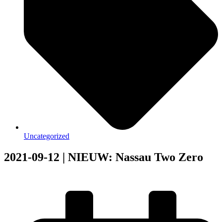
Uncategorized
2021-09-12 | NIEUW: Nassau Two Zero