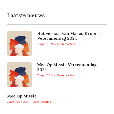
Laatste nieuws
Het verhaal van Marco Kroon –
Veteranendag 2024
17 april 2024
Geen reacties
Mee Op Missie Veteranendag
2024
17 april 2024
Geen reacties
Mee Op Missie
7 augustus 2023
Geen reacties