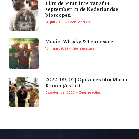
Film de Vuurlinie vanaf 14
september in de Nederlandse
bioscopen
26 juli 2023
Geen reacties
Music, Whisky & Tennessee
16 maart 2023
Geen reacties
2022-09-01 | Opnames film Marco
Kroon gestart
6 september 2022
Geen reacties