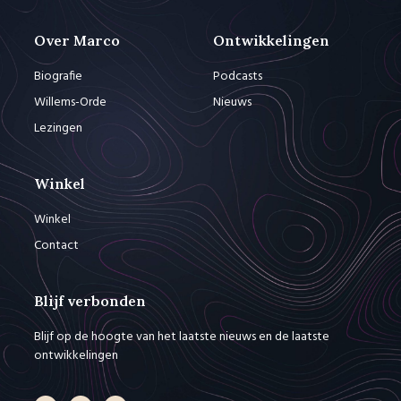
Over Marco
Ontwikkelingen
Biografie
Podcasts
Willems-Orde
Nieuws
Lezingen
Winkel
Winkel
Contact
Blijf verbonden
Blijf op de hoogte van het laatste nieuws en de laatste
ontwikkelingen