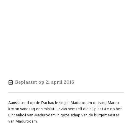
Geplaatst op
21 april 2016
Aansluitend op de Dachau lezing in Madurodam ontving Marco
Kroon vandaag een miniatuur van hemzelf die hij plaatste op het
Binnenhof van Madurodam in gezelschap van de burgemeester
van Madurodam.