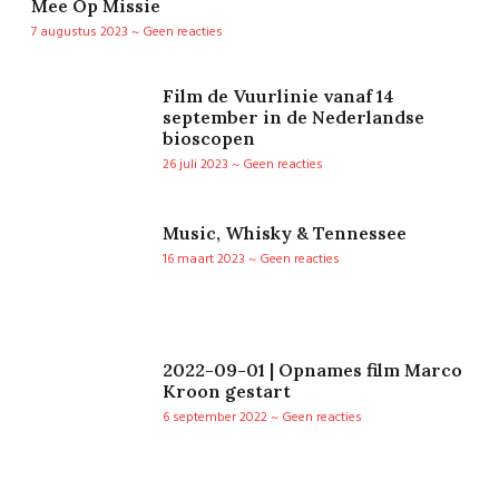
Mee Op Missie
7 augustus 2023
Geen reacties
Film de Vuurlinie vanaf 14
september in de Nederlandse
bioscopen
26 juli 2023
Geen reacties
Music, Whisky & Tennessee
16 maart 2023
Geen reacties
2022-09-01 | Opnames film Marco
Kroon gestart
6 september 2022
Geen reacties