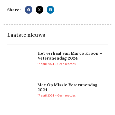
Share :
Laatste nieuws
Het verhaal van Marco Kroon –
Veteranendag 2024
17 april 2024
Geen reacties
Mee Op Missie Veteranendag
2024
17 april 2024
Geen reacties