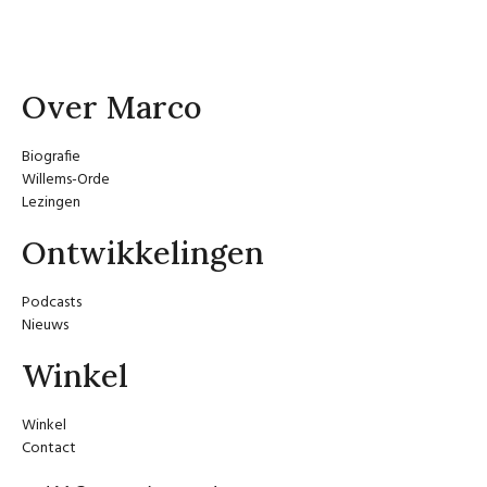
Over Marco
Biografie
Willems-Orde
Lezingen
Ontwikkelingen
Podcasts
Nieuws
Winkel
Winkel
Contact