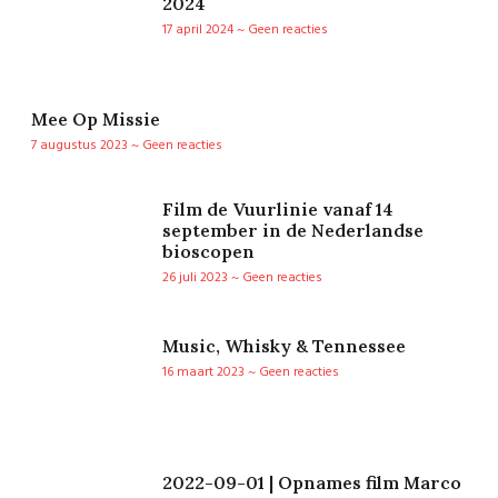
2024
17 april 2024
Geen reacties
Mee Op Missie
7 augustus 2023
Geen reacties
Film de Vuurlinie vanaf 14
september in de Nederlandse
bioscopen
26 juli 2023
Geen reacties
Music, Whisky & Tennessee
16 maart 2023
Geen reacties
2022-09-01 | Opnames film Marco