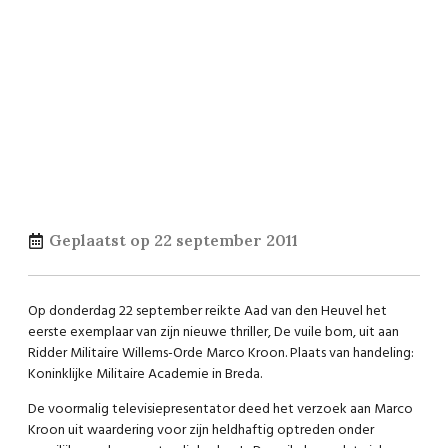
Geplaatst op
22 september 2011
Op donderdag 22 september reikte Aad van den Heuvel het
eerste exemplaar van zijn nieuwe thriller, De vuile bom, uit aan
Ridder Militaire Willems-Orde Marco Kroon. Plaats van handeling:
Koninklijke Militaire Academie in Breda.
De voormalig televisiepresentator deed het verzoek aan Marco
Kroon uit waardering voor zijn heldhaftig optreden onder