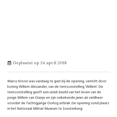
Geplaatst op
24 april 2018
Marco Kroon was vandaag te gast bij de opening, verricht door
koning Willem-Alexander, van de tentoonstelling ‘Willem’. De
tentoonstelling geeft een uniek beeld van het leven van de
jonge Willem van Oranje en zijn onbekende jaren als veldheer
voordat de Tachtigjarige Oorlog uitbrak. De opening vond plaats
in het Nationaal Militair Museum te Soesterberg.