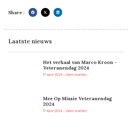
Share :
Laatste nieuws
Het verhaal van Marco Kroon –
Veteranendag 2024
17 april 2024
Geen reacties
Mee Op Missie Veteranendag
2024
17 april 2024
Geen reacties