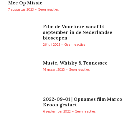
Mee Op Missie
7 augustus 2023
Geen reacties
Film de Vuurlinie vanaf 14
september in de Nederlandse
bioscopen
26 juli 2023
Geen reacties
Music, Whisky & Tennessee
16 maart 2023
Geen reacties
2022-09-01 | Opnames film Marco
Kroon gestart
6 september 2022
Geen reacties