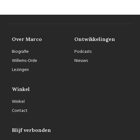
Over Marco
Ontwikkelingen
Biografie
Podcasts
Willems-Orde
Nieuws
Lezingen
Winkel
Winkel
Contact
Blijf verbonden