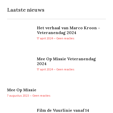
Laatste nieuws
Het verhaal van Marco Kroon –
Veteranendag 2024
17 april 2024
Geen reacties
Mee Op Missie Veteranendag
2024
17 april 2024
Geen reacties
Mee Op Missie
7 augustus 2023
Geen reacties
Film de Vuurlinie vanaf 14