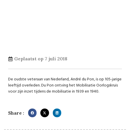
Geplaatst op
7 juli 2018
De oudste veteraan van Nederland, André du Pon, is op 105-jarige
leeftijd overleden. Du Pon ontving het Mobilisatie Oorlogskruis
voor zijn inzet tijdens de mobilisatie in 1939 en 1940.
Share :