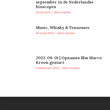
september in de Nederlandse
bioscopen
26 juli 2023
Geen reacties
Music, Whisky & Tennessee
16 maart 2023
Geen reacties
2022-09-01 | Opnames film Marco
Kroon gestart
6 september 2022
Geen reacties