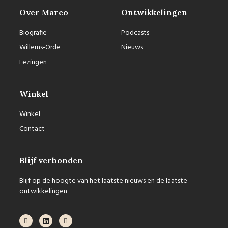
Over Marco
Ontwikkelingen
Biografie
Podcasts
Willems-Orde
Nieuws
Lezingen
Winkel
Winkel
Contact
Blijf verbonden
Blijf op de hoogte van het laatste nieuws en de laatste
ontwikkelingen