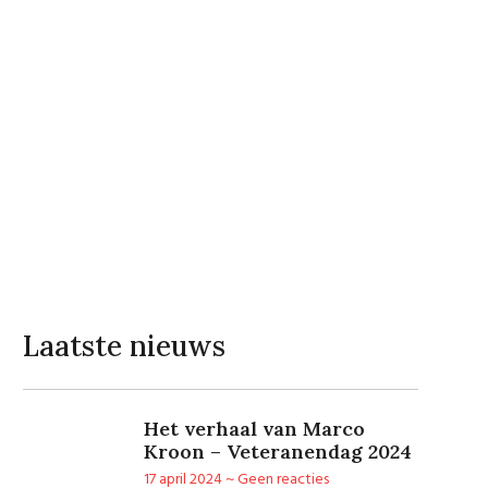
Laatste nieuws
Het verhaal van Marco
Kroon – Veteranendag 2024
17 april 2024
Geen reacties