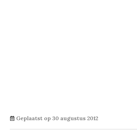
Geplaatst op
30 augustus 2012