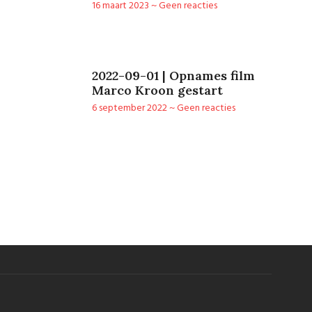
16 maart 2023
Geen reacties
2022-09-01 | Opnames film
Marco Kroon gestart
6 september 2022
Geen reacties