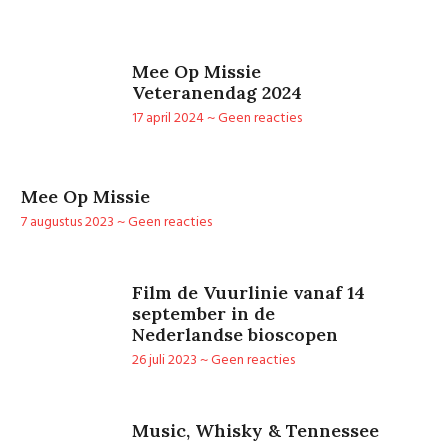
Mee Op Missie
Veteranendag 2024
17 april 2024
Geen reacties
Mee Op Missie
7 augustus 2023
Geen reacties
Film de Vuurlinie vanaf 14
september in de
Nederlandse bioscopen
26 juli 2023
Geen reacties
Music, Whisky & Tennessee