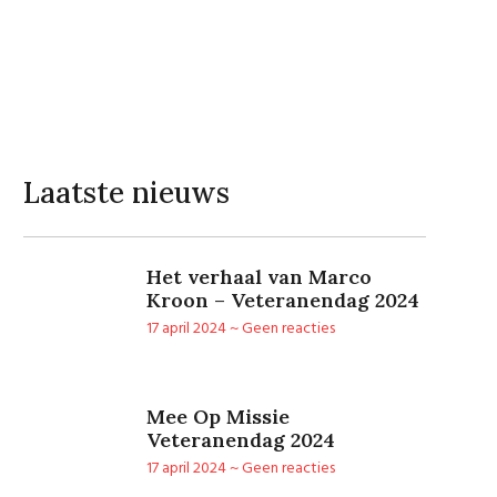
Laatste nieuws
Het verhaal van Marco
Kroon – Veteranendag 2024
17 april 2024
Geen reacties
Mee Op Missie
Veteranendag 2024
17 april 2024
Geen reacties