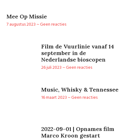
Mee Op Missie
7 augustus 2023
Geen reacties
Film de Vuurlinie vanaf 14
september in de
Nederlandse bioscopen
26 juli 2023
Geen reacties
Music, Whisky & Tennessee
16 maart 2023
Geen reacties
2022-09-01 | Opnames film
Marco Kroon gestart