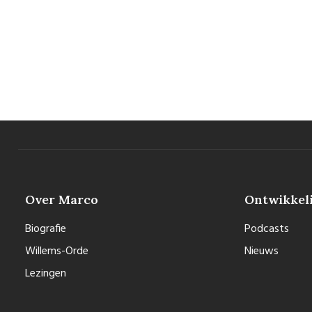
Over Marco
Ontwikkel
Biografie
Podcasts
Willems-Orde
Nieuws
Lezingen