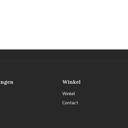
ingen
Winkel
Winkel
Contact