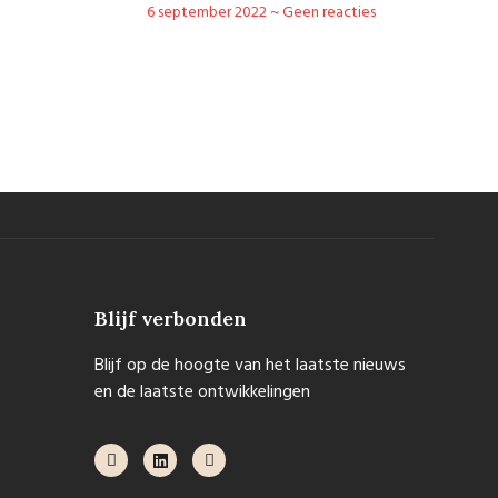
6 september 2022
Geen reacties
Blijf verbonden
Blijf op de hoogte van het laatste nieuws
en de laatste ontwikkelingen