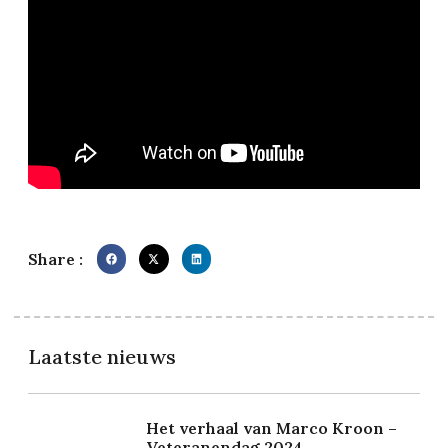
Share :
Laatste nieuws
Het verhaal van Marco Kroon –
Veteranendag 2024