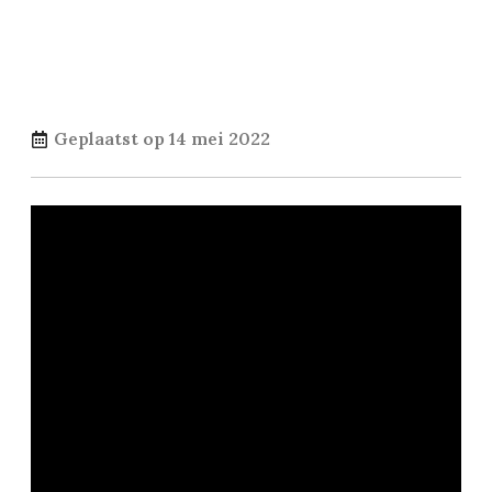
Geplaatst op
14 mei 2022