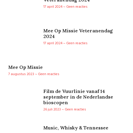
17 april 2024
Geen reacties
Mee Op Missie Veteranendag
2024
17 april 2024
Geen reacties
Mee Op Missie
7 augustus 2023
Geen reacties
Film de Vuurlinie vanaf 14
september in de Nederlandse
bioscopen
26 juli 2023
Geen reacties
Music, Whisky & Tennessee