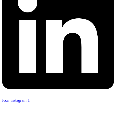
Icon-instagram-1