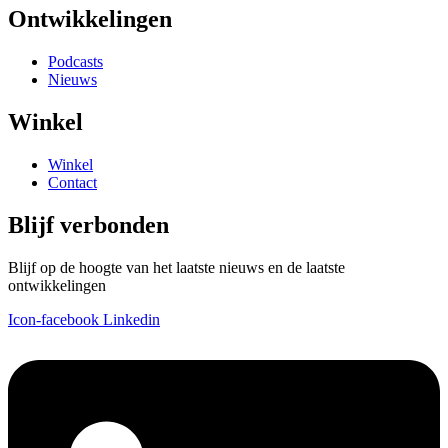
Ontwikkelingen
Podcasts
Nieuws
Winkel
Winkel
Contact
Blijf verbonden
Blijf op de hoogte van het laatste nieuws en de laatste
ontwikkelingen
Icon-facebook
Linkedin