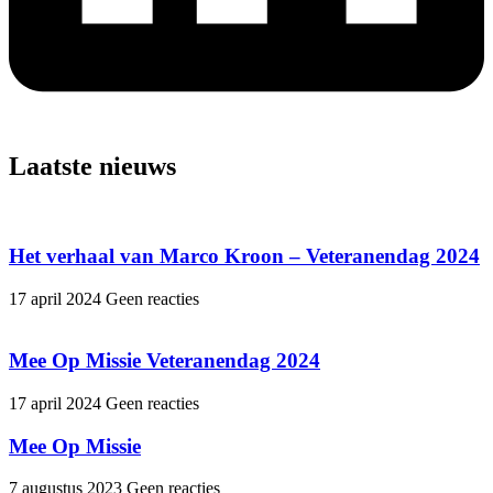
Laatste nieuws
Het verhaal van Marco Kroon – Veteranendag 2024
17 april 2024
Geen reacties
Mee Op Missie Veteranendag 2024
17 april 2024
Geen reacties
Mee Op Missie
7 augustus 2023
Geen reacties