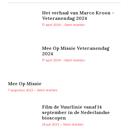
Het verhaal van Marco Kroon –
Veteranendag 2024
17 april 2024
Geen reacties
Mee Op Missie Veteranendag
2024
17 april 2024
Geen reacties
Mee Op Missie
7 augustus 2023
Geen reacties
Film de Vuurlinie vanaf 14
september in de Nederlandse
bioscopen
26 juli 2023
Geen reacties