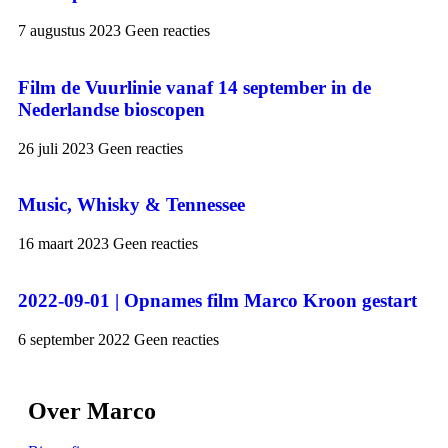
7 augustus 2023
Geen reacties
Film de Vuurlinie vanaf 14 september in de
Nederlandse bioscopen
26 juli 2023
Geen reacties
Music, Whisky & Tennessee
16 maart 2023
Geen reacties
2022-09-01 | Opnames film Marco Kroon gestart
6 september 2022
Geen reacties
Over Marco