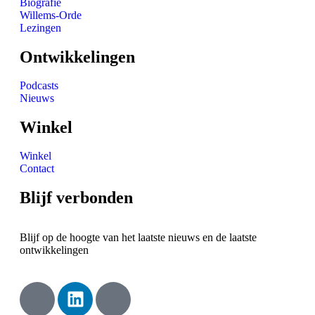
Biografie
Willems-Orde
Lezingen
Ontwikkelingen
Podcasts
Nieuws
Winkel
Winkel
Contact
Blijf verbonden
Blijf op de hoogte van het laatste nieuws en de laatste
ontwikkelingen