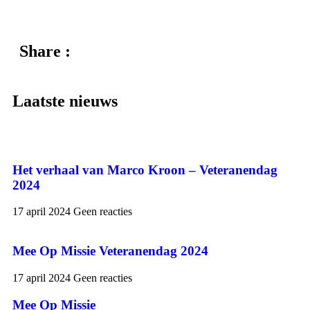
Share :
Laatste nieuws
Het verhaal van Marco Kroon – Veteranendag
2024
17 april 2024
Geen reacties
Mee Op Missie Veteranendag 2024
17 april 2024
Geen reacties
Mee Op Missie