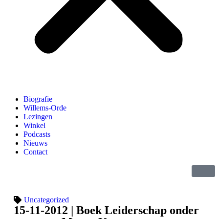
Biografie
Willems-Orde
Lezingen
Winkel
Podcasts
Nieuws
Contact
Uncategorized
15-11-2012 | Boek Leiderschap onder