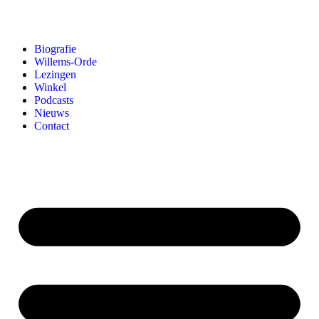
Biografie
Willems-Orde
Lezingen
Winkel
Podcasts
Nieuws
Contact