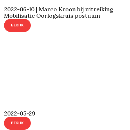
2022-06-10 | Marco Kroon bij uitreiking
Mobilisatie Oorlogskruis postuum
BEKIJK
2022-05-29
BEKIJK