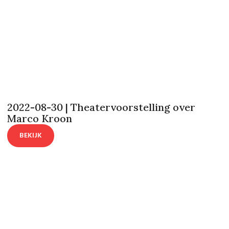
2022-08-30 | Theatervoorstelling over
Marco Kroon
BEKIJK