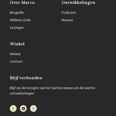
Over Marco
Ontwikkelingen
Biografie
Podcasts
Willems-Orde
Nieuws
Lezingen
Winkel
Winkel
Contact
Blijf verbonden
Blijf op de hoogte van het laatste nieuws en de laatste
ontwikkelingen