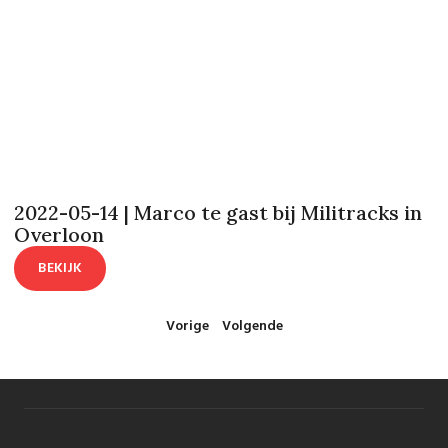
2022-05-14 | Marco te gast bij Militracks in
Overloon
BEKIJK
Vorige
Volgende