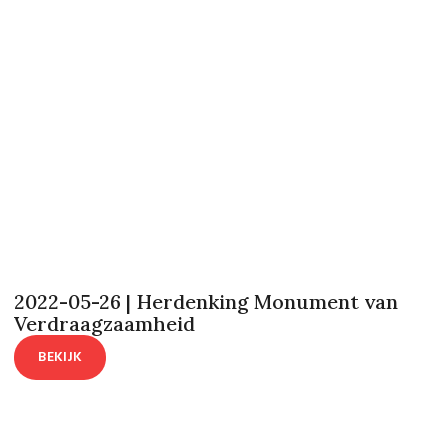
2022-05-26 | Herdenking Monument van
Verdraagzaamheid
BEKIJK