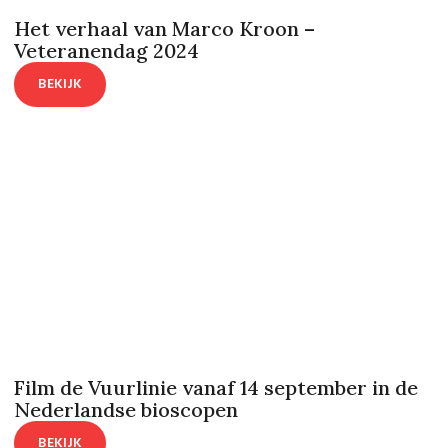
Het verhaal van Marco Kroon –
Veteranendag 2024
BEKIJK
Film de Vuurlinie vanaf 14 september in de
Nederlandse bioscopen
BEKIJK