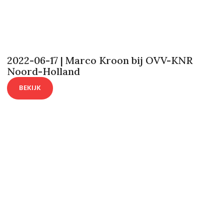
2022-06-17 | Marco Kroon bij OVV-KNR
Noord-Holland
BEKIJK