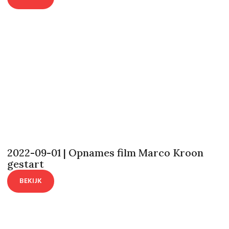
2022-09-01 | Opnames film Marco Kroon
gestart
BEKIJK