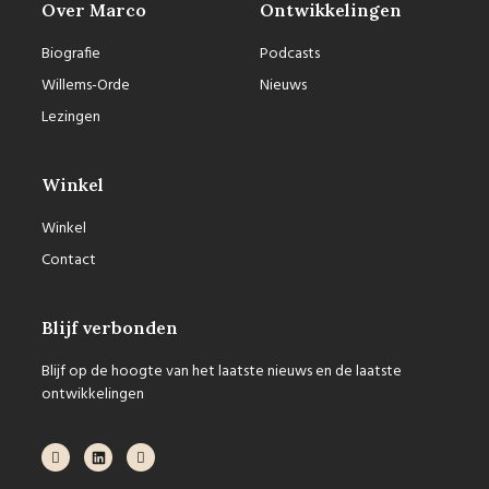
Over Marco
Ontwikkelingen
Biografie
Podcasts
Willems-Orde
Nieuws
Lezingen
Winkel
Winkel
Contact
Blijf verbonden
Blijf op de hoogte van het laatste nieuws en de laatste
ontwikkelingen