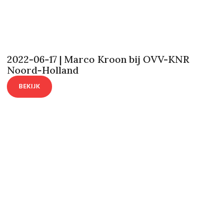
2022-06-17 | Marco Kroon bij OVV-KNR
Noord-Holland
BEKIJK