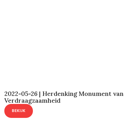
2022-05-26 | Herdenking Monument van
Verdraagzaamheid
BEKIJK