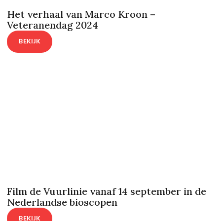
Het verhaal van Marco Kroon –
Veteranendag 2024
BEKIJK
Film de Vuurlinie vanaf 14 september in de
Nederlandse bioscopen
BEKIJK