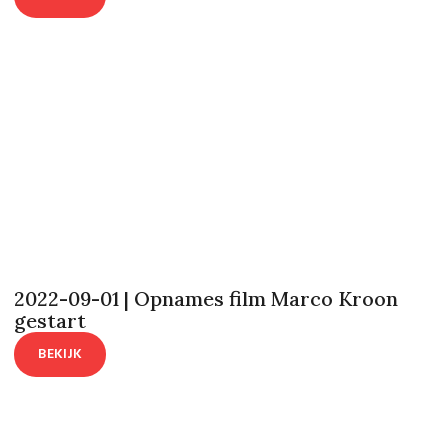
2022-09-01 | Opnames film Marco Kroon
gestart
BEKIJK