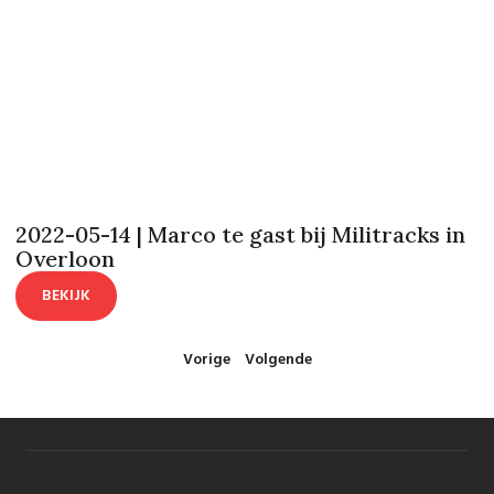
2022-05-14 | Marco te gast bij Militracks in
Overloon
BEKIJK
Vorige
Volgende