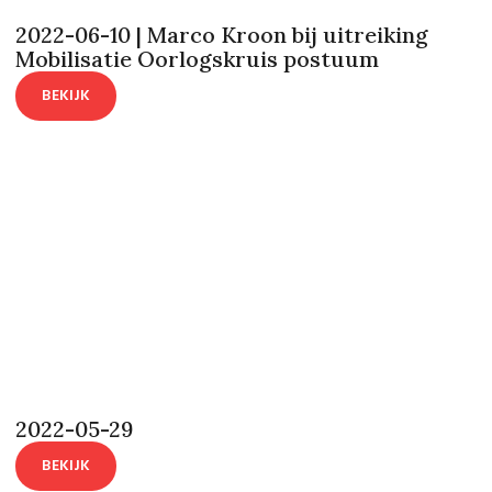
2022-06-10 | Marco Kroon bij uitreiking
Mobilisatie Oorlogskruis postuum
BEKIJK
2022-05-29
BEKIJK