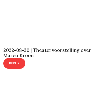
2022-08-30 | Theatervoorstelling over
Marco Kroon
BEKIJK