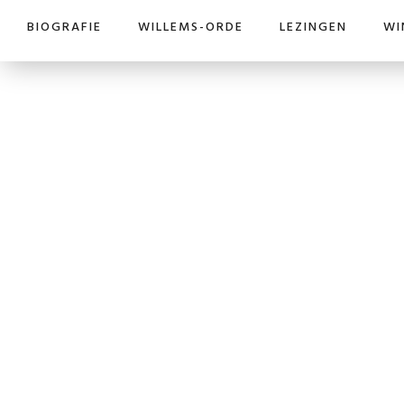
BIOGRAFIE
WILLEMS-ORDE
LEZINGEN
WI