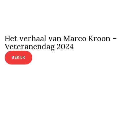
Het verhaal van Marco Kroon –
Veteranendag 2024
BEKIJK