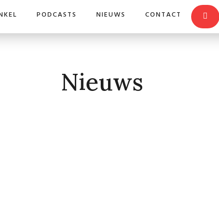
NKEL
PODCASTS
NIEUWS
CONTACT
Nieuws