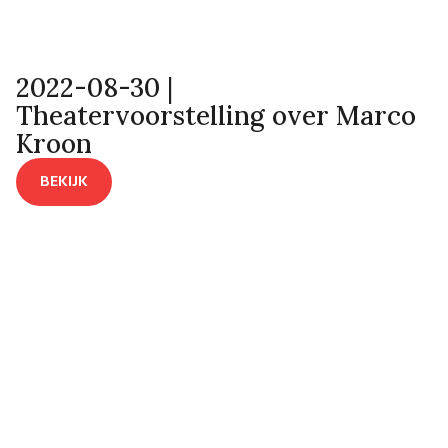
2022-08-30 |
Theatervoorstelling over Marco
Kroon
BEKIJK