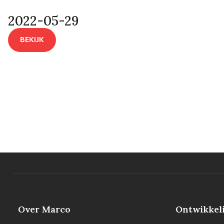
2022-05-29
BEKIJK
Over Marco
Ontwikkel