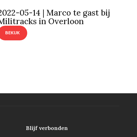
2022-05-14 | Marco te gast bij
Militracks in Overloon
BEKIJK
Blijf verbonden