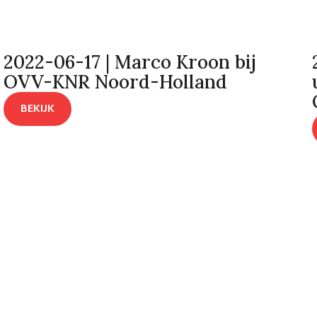
2022-06-17 | Marco Kroon bij
OVV-KNR Noord-Holland
BEKIJK