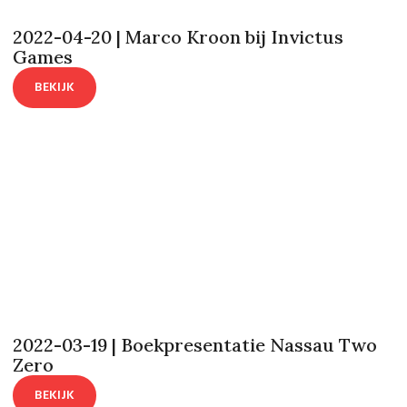
2022-04-20 | Marco Kroon bij Invictus
Games
BEKIJK
2022-03-19 | Boekpresentatie Nassau Two
Zero
BEKIJK