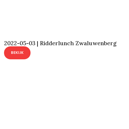
2022-05-03 | Ridderlunch Zwaluwenberg
BEKIJK