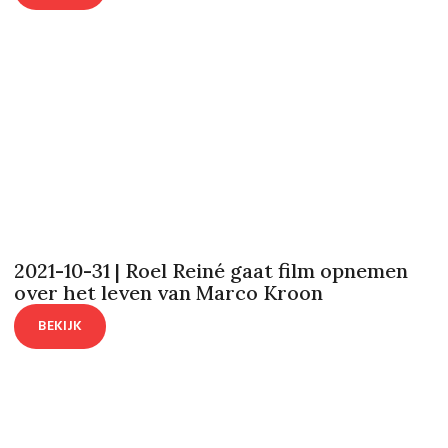
2021-10-31 | Roel Reiné gaat film opnemen
over het leven van Marco Kroon
BEKIJK