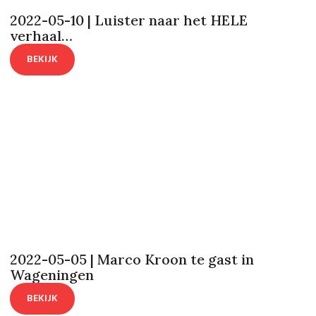
2022-05-10 | Luister naar het HELE
verhaal…
BEKIJK
2022-05-05 | Marco Kroon te gast in
Wageningen
BEKIJK