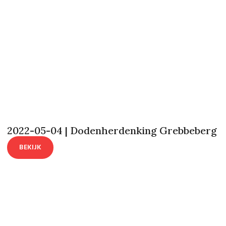
2022-05-04 | Dodenherdenking Grebbeberg
BEKIJK