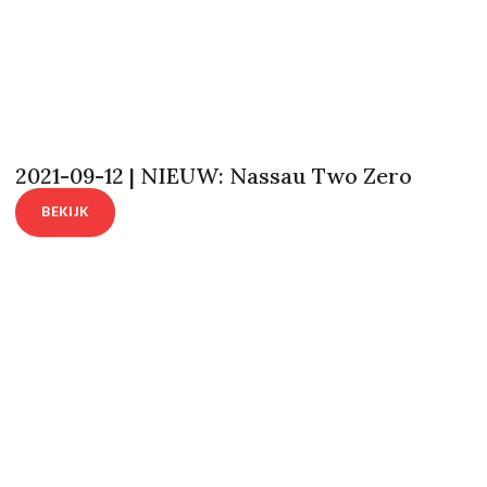
2021-09-12 | NIEUW: Nassau Two Zero
BEKIJK