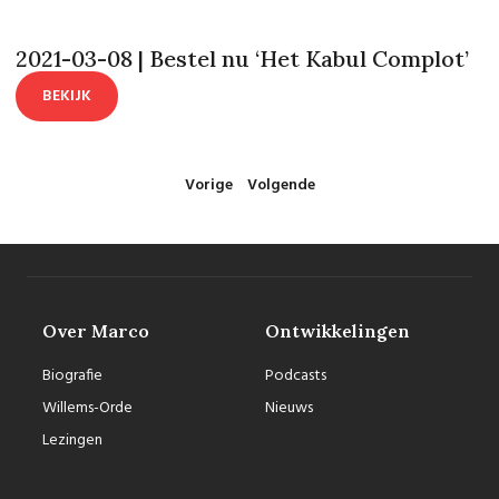
2021-03-08 | Bestel nu ‘Het Kabul Complot’
BEKIJK
Vorige
Volgende
Over Marco
Ontwikkelingen
Biografie
Podcasts
Willems-Orde
Nieuws
Lezingen