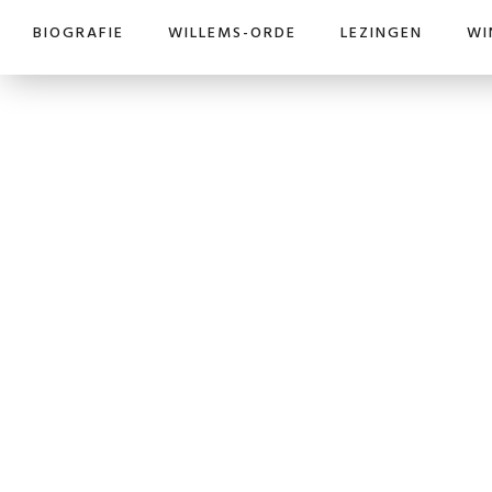
BIOGRAFIE
WILLEMS-ORDE
LEZINGEN
WI