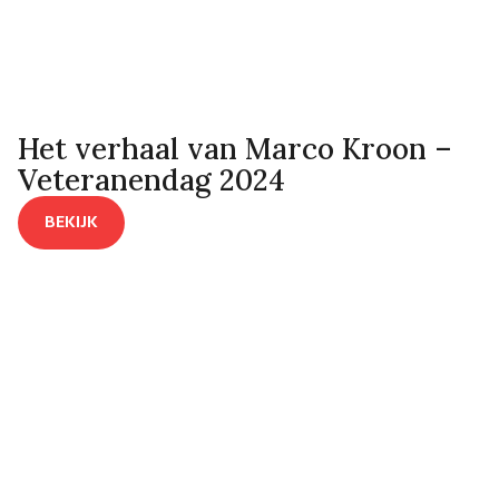
Het verhaal van Marco Kroon –
Veteranendag 2024
BEKIJK