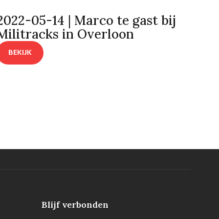
2022-05-14 | Marco te gast bij
Militracks in Overloon
BEKIJK
Blijf verbonden