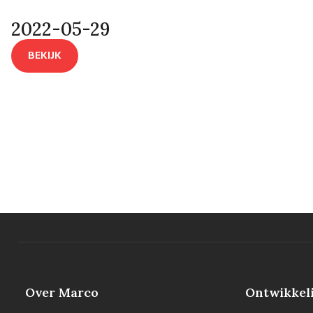
2022-05-29
BEKIJK
Over Marco
Ontwikkel