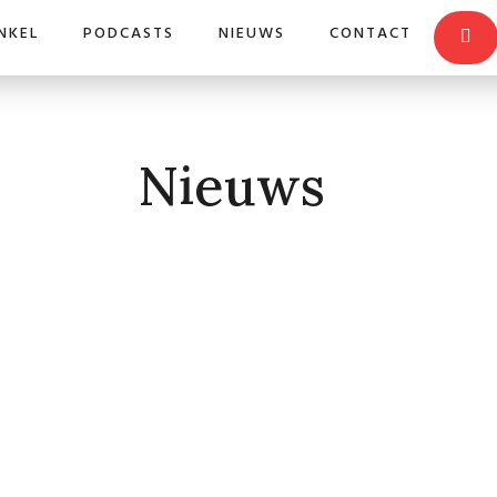
NKEL
PODCASTS
NIEUWS
CONTACT
Nieuws