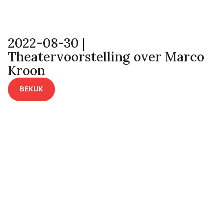
2022-08-30 |
Theatervoorstelling over Marco
Kroon
BEKIJK