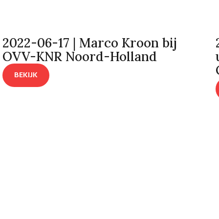
2022-06-17 | Marco Kroon bij
OVV-KNR Noord-Holland
BEKIJK