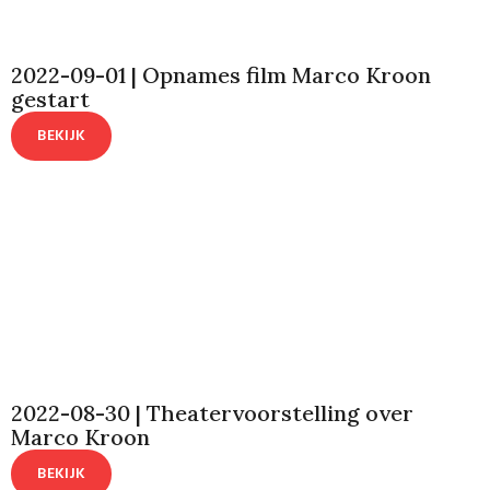
2022-09-01 | Opnames film Marco Kroon
gestart
BEKIJK
2022-08-30 | Theatervoorstelling over
Marco Kroon
BEKIJK