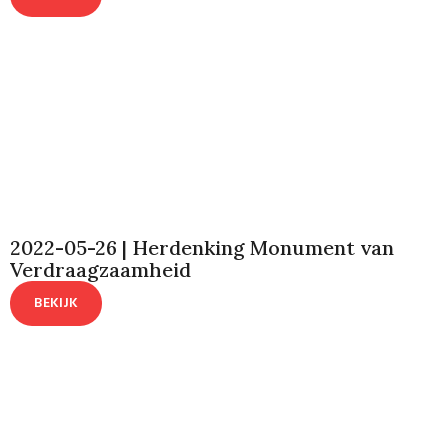
2022-05-26 | Herdenking Monument van
Verdraagzaamheid
BEKIJK