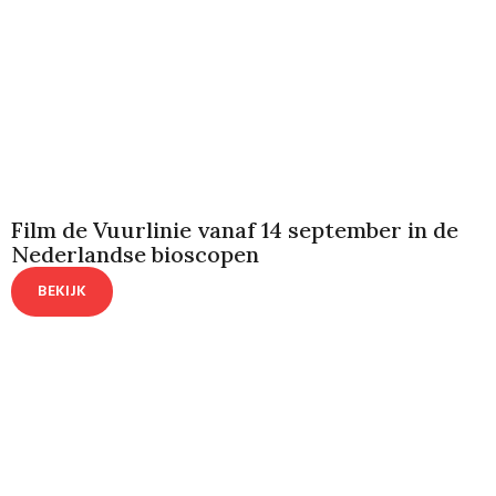
Film de Vuurlinie vanaf 14 september in de
Nederlandse bioscopen
BEKIJK