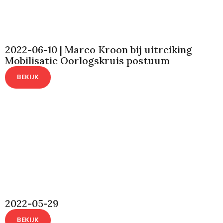
2022-06-10 | Marco Kroon bij uitreiking
Mobilisatie Oorlogskruis postuum
BEKIJK
2022-05-29
BEKIJK