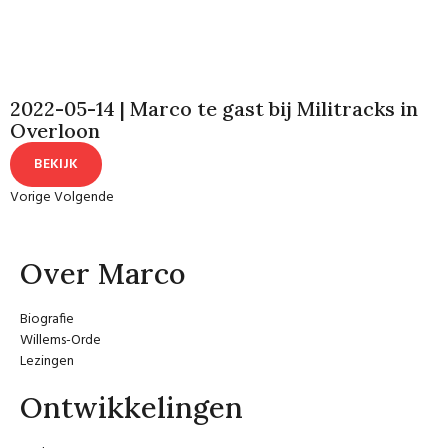
2022-05-14 | Marco te gast bij Militracks in
Overloon
BEKIJK
Vorige
Volgende
Over Marco
Biografie
Willems-Orde
Lezingen
Ontwikkelingen