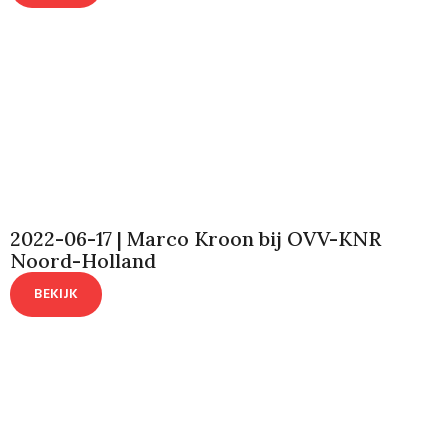
2022-06-17 | Marco Kroon bij OVV-KNR
Noord-Holland
BEKIJK