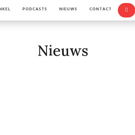
NKEL
PODCASTS
NIEUWS
CONTACT
Nieuws