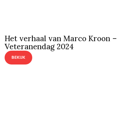
Het verhaal van Marco Kroon –
Veteranendag 2024
BEKIJK