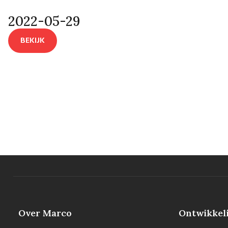
2022-05-29
BEKIJK
Over Marco
Ontwikkel