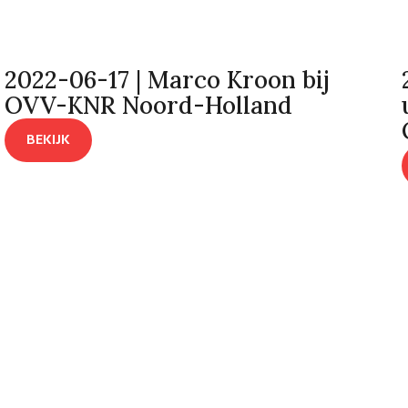
2022-06-17 | Marco Kroon bij
OVV-KNR Noord-Holland
BEKIJK