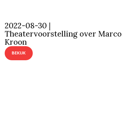
2022-08-30 |
Theatervoorstelling over Marco
Kroon
BEKIJK