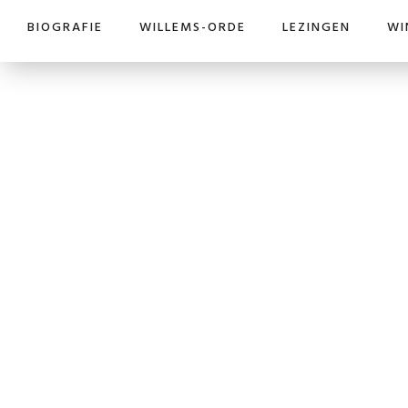
BIOGRAFIE
WILLEMS-ORDE
LEZINGEN
WI