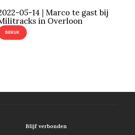
2022-05-14 | Marco te gast bij
Militracks in Overloon
BEKIJK
Blijf verbonden