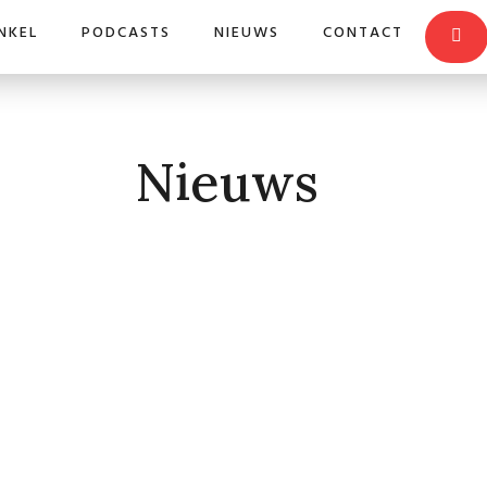
NKEL
PODCASTS
NIEUWS
CONTACT
Nieuws