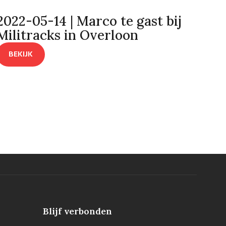
2022-05-14 | Marco te gast bij
Militracks in Overloon
BEKIJK
Blijf verbonden