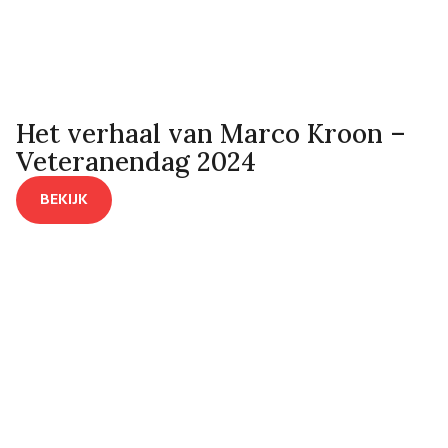
Het verhaal van Marco Kroon –
Veteranendag 2024
BEKIJK