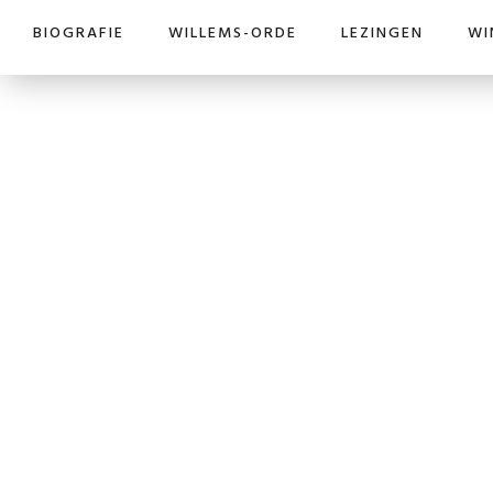
BIOGRAFIE
WILLEMS-ORDE
LEZINGEN
WI