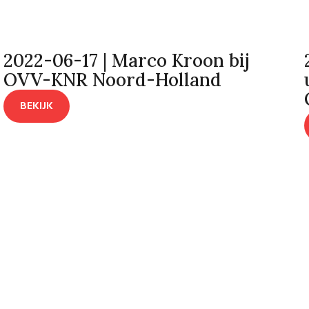
2022-06-17 | Marco Kroon bij
OVV-KNR Noord-Holland
BEKIJK