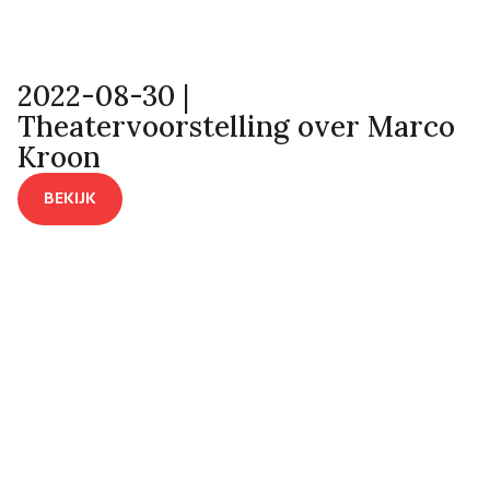
2022-08-30 |
Theatervoorstelling over Marco
Kroon
BEKIJK