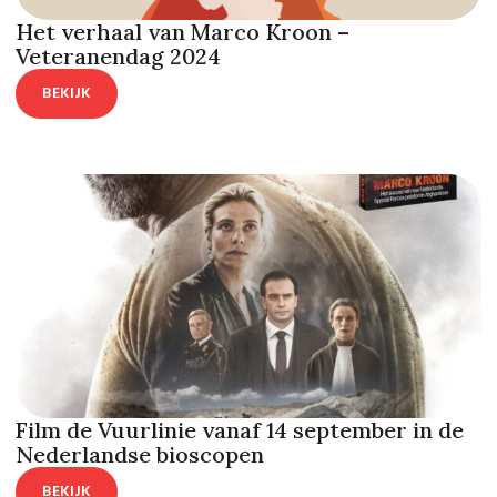
Het verhaal van Marco Kroon –
Veteranendag 2024
BEKIJK
Film de Vuurlinie vanaf 14 september in de
Nederlandse bioscopen
BEKIJK