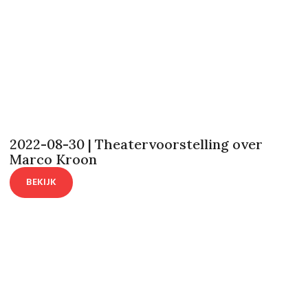
2022-08-30 | Theatervoorstelling over
Marco Kroon
BEKIJK