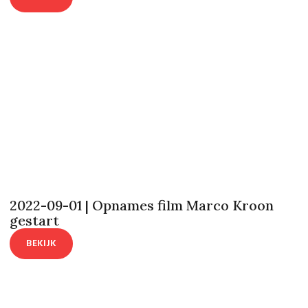
2022-09-01 | Opnames film Marco Kroon
gestart
BEKIJK