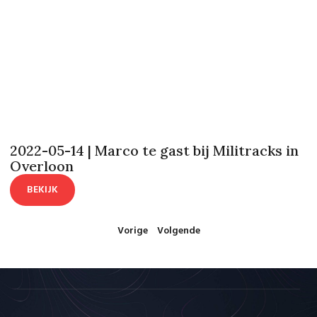
2022-05-14 | Marco te gast bij Militracks in
Overloon
BEKIJK
Vorige
Volgende