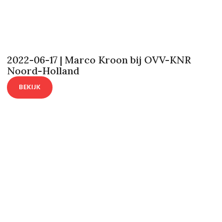
2022-06-17 | Marco Kroon bij OVV-KNR
Noord-Holland
BEKIJK