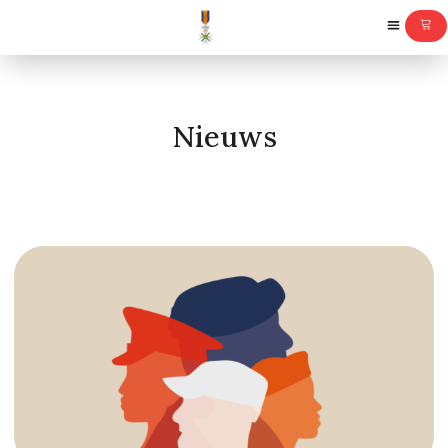
Nieuws