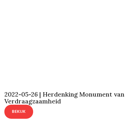
2022-05-26 | Herdenking Monument van
Verdraagzaamheid
BEKIJK