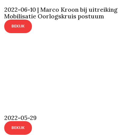
2022-06-10 | Marco Kroon bij uitreiking
Mobilisatie Oorlogskruis postuum
BEKIJK
2022-05-29
BEKIJK