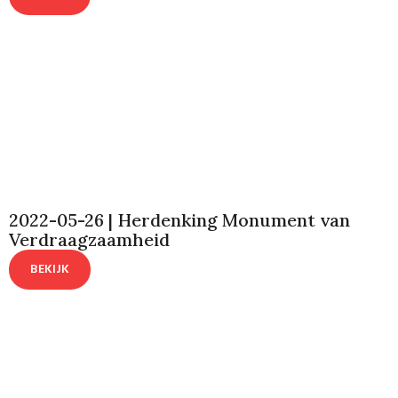
2022-05-26 | Herdenking Monument van
Verdraagzaamheid
BEKIJK