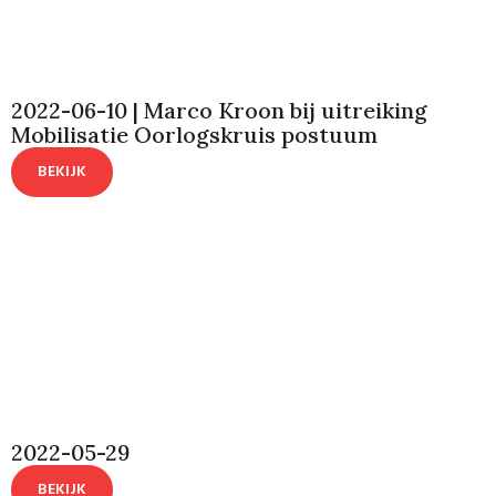
2022-06-10 | Marco Kroon bij uitreiking
Mobilisatie Oorlogskruis postuum
BEKIJK
2022-05-29
BEKIJK