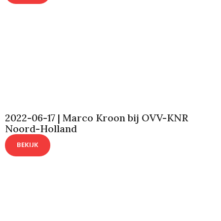
2022-06-17 | Marco Kroon bij OVV-KNR
Noord-Holland
BEKIJK