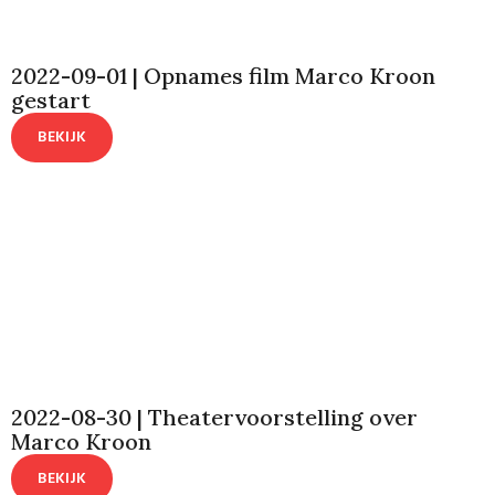
2022-09-01 | Opnames film Marco Kroon
gestart
BEKIJK
2022-08-30 | Theatervoorstelling over
Marco Kroon
BEKIJK