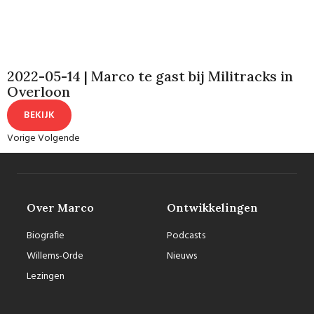
2022-05-14 | Marco te gast bij Militracks in
Overloon
BEKIJK
Vorige
Volgende
Over Marco
Ontwikkelingen
Biografie
Podcasts
Willems-Orde
Nieuws
Lezingen