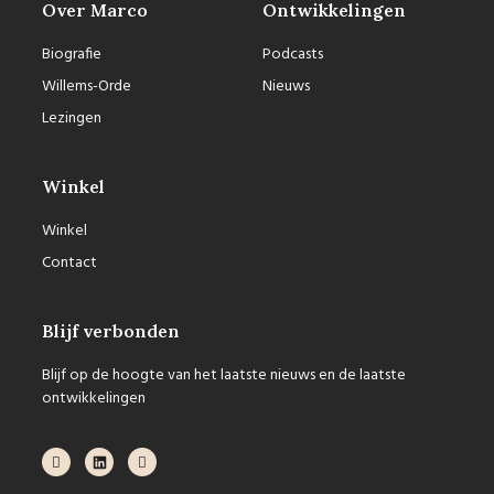
Over Marco
Ontwikkelingen
Biografie
Podcasts
Willems-Orde
Nieuws
Lezingen
Winkel
Winkel
Contact
Blijf verbonden
Blijf op de hoogte van het laatste nieuws en de laatste
ontwikkelingen