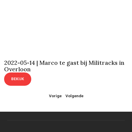
2022-05-14 | Marco te gast bij Militracks in
Overloon
BEKIJK
Vorige
Volgende