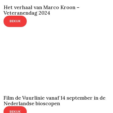
Het verhaal van Marco Kroon –
Veteranendag 2024
BEKIJK
Film de Vuurlinie vanaf 14 september in de
Nederlandse bioscopen
BEKIJK