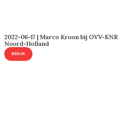
2022-06-17 | Marco Kroon bij OVV-KNR
Noord-Holland
BEKIJK