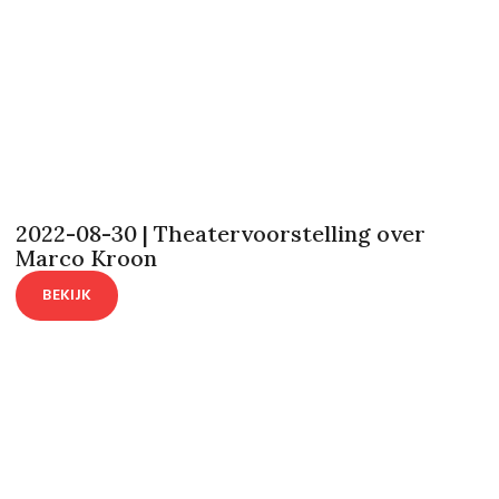
2022-08-30 | Theatervoorstelling over
Marco Kroon
BEKIJK