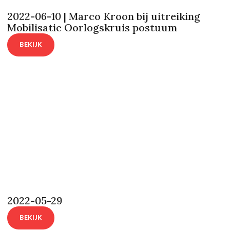
2022-06-10 | Marco Kroon bij uitreiking
Mobilisatie Oorlogskruis postuum
BEKIJK
2022-05-29
BEKIJK