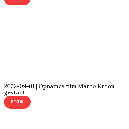
2022-09-01 | Opnames film Marco Kroon
gestart
BEKIJK