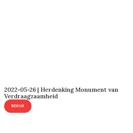
2022-05-26 | Herdenking Monument van
Verdraagzaamheid
BEKIJK